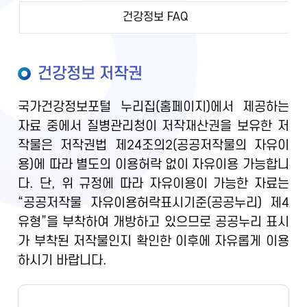
건강정보 FAQ
건강정보 저작권
국가건강정보포털 누리집(홈페이지)에서 제공하는
자료 중에서 질병관리청이 저작재산권을 보유한 저
작물은 저작권법 제24조의2(공공저작물의 자유이
용)에 따라 별도의 이용허락 없이 자유이용 가능합니
다. 단, 위 규정에 따라 자유이용이 가능한 자료는
“공공저작물 자유이용허락표시기준(공공누리) 제4
유형”을 부착하여 개방하고 있으므로 공공누리 표시
가 부착된 저작물인지 확인한 이후에 자유롭게 이용
하시기 바랍니다.