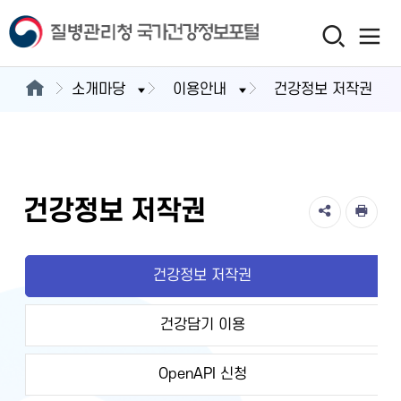
소개마당
이용안내
건강정보 저작권
건강정보 저작권
건강정보 저작권
건강담기 이용
OpenAPI 신청