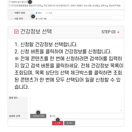
건강정보 선택
STEP 03
1. 신청할 건강정보 선택합니다.
2. 신청 버튼을 클릭하여 건강정보를 신청합니다.
※ 전체 콘텐츠를 한 번에 신청하려면 검색어를 입력하
지 않고 검색 버튼을 클릭하세요. 전체 건강정보 목록이
조회되며, 목록 상단의 선택 체크박스를 클릭하면 조회
된 콘텐츠가 한 번에 모두 선택되어 일괄 신청할 수 있
습니다.