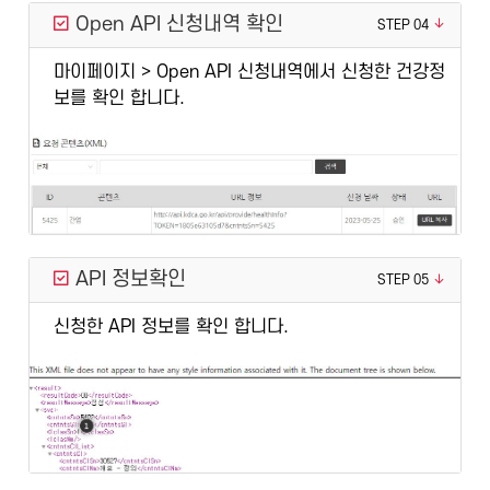
Open API 신청내역 확인
STEP 04
마이페이지 > Open API 신청내역에서 신청한 건강정
보를 확인 합니다.
API 정보확인
STEP 05
신청한 API 정보를 확인 합니다.