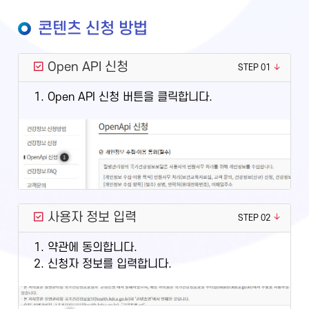
콘텐츠 신청 방법
Open API 신청
STEP 01
1. Open API 신청 버튼을 클릭합니다.
사용자 정보 입력
STEP 02
1. 약관에 동의합니다.
2. 신청자 정보를 입력합니다.