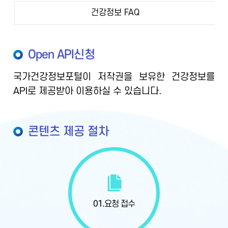
건강정보 FAQ
Open API신청
국가건강정보포털이 저작권을 보유한 건강정보를
API로 제공받아 이용하실 수 있습니다.
콘텐츠 제공 절차
01.
요청 접수