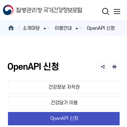
소개마당
이용안내
OpenAPI 신청
OpenAPI 신청
건강정보 저작권
건강담기 이용
OpenAPI 신청