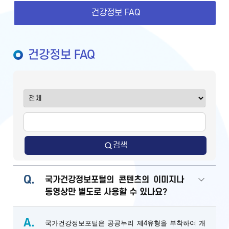
건강정보 FAQ
건강정보 FAQ
검색
Q.
국가건강정보포털의 콘텐츠의 이미지나
동영상만 별도로 사용할 수 있나요?
A.
국가건강정보포털은 공공누리 제4유형을 부착하여 개