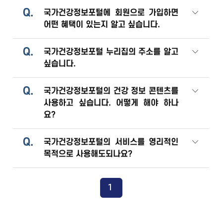
Q.
국가건강정보포털에 회원으로 가입하면
어떤 혜택이 있는지 알고 싶습니다.
Q.
국가건강정보포털 누리집의 주소를 알고
싶습니다.
Q.
국가건강정보포털의 건강 정보 콘텐츠를
사용하고 싶습니다. 어떻게 해야 하나
요?
Q.
국가건강정보포털의 서비스를 영리적인
목적으로 사용해도되나요?
1