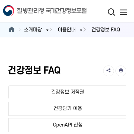
소개마당
이용안내
건강정보 FAQ
건강정보 FAQ
건강정보 저작권
건강담기 이용
OpenAPI 신청