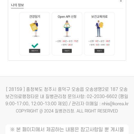
[ 28159 ] 충청북도 청주시 흥덕구 오송읍 오송생명2로 187 오송
보건의료행정타운 내 질병관리청
문의사항: 02-2030-6602 (평일
9:00-17:00, 12:00-13:00 제외) / 관리자 이메일 : nhis@korea.kr
COPYRIGHT @ 2024 질병관리청. ALL RIGHT RESERVED
※ 본 페이지에서 제공하는 내용은 참고사항일 뿐 게시물