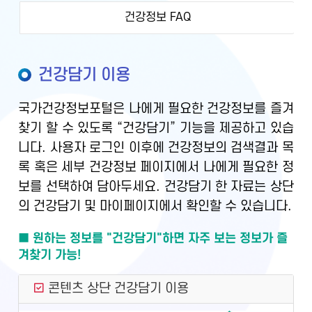
건강정보 FAQ
건강담기 이용
국가건강정보포털은 나에게 필요한 건강정보를 즐겨
찾기 할 수 있도록 “건강담기” 기능을 제공하고 있습
니다. 사용자 로그인 이후에 건강정보의 검색결과 목
록 혹은 세부 건강정보 페이지에서 나에게 필요한 정
보를 선택하여 담아두세요. 건강담기 한 자료는 상단
의 건강담기 및 마이페이지에서 확인할 수 있습니다.
■ 원하는 정보를 "건강담기"하면 자주 보는 정보가 즐
겨찾기 가능!
콘텐츠 상단 건강담기 이용