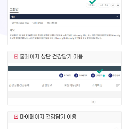
홈페이지 상단 건강담기 이용
마이페이지 건강담기 이용