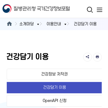
소개마당
이용안내
건강담기 이용
건강담기 이용
건강정보 저작권
건강담기 이용
OpenAPI 신청