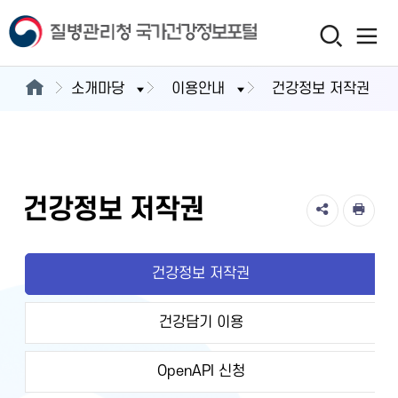
소개마당
이용안내
건강정보 저작권
건강정보 저작권
건강정보 저작권
건강담기 이용
OpenAPI 신청