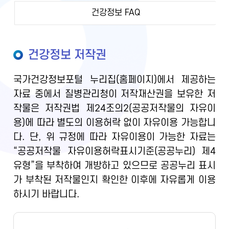
건강정보 FAQ
건강정보 저작권
국가건강정보포털 누리집(홈페이지)에서 제공하는
자료 중에서 질병관리청이 저작재산권을 보유한 저
작물은 저작권법 제24조의2(공공저작물의 자유이
용)에 따라 별도의 이용허락 없이 자유이용 가능합니
다. 단, 위 규정에 따라 자유이용이 가능한 자료는
“공공저작물 자유이용허락표시기준(공공누리) 제4
유형”을 부착하여 개방하고 있으므로 공공누리 표시
가 부착된 저작물인지 확인한 이후에 자유롭게 이용
하시기 바랍니다.