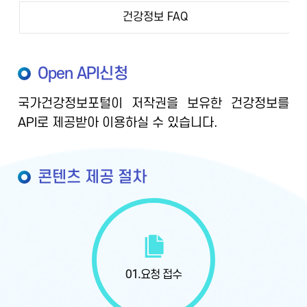
건강정보 FAQ
Open API신청
국가건강정보포털이 저작권을 보유한 건강정보를
API로 제공받아 이용하실 수 있습니다.
콘텐츠 제공 절차
01.
요청 접수