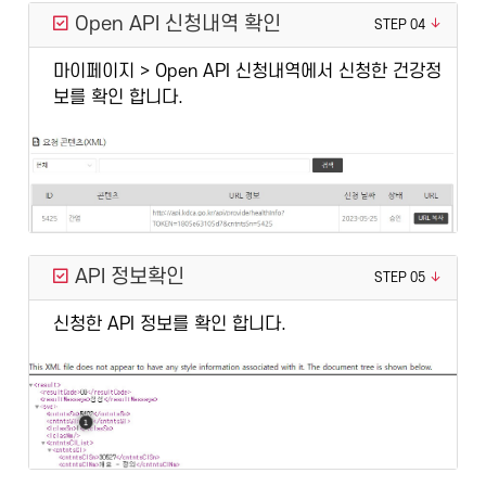
Open API 신청내역 확인
STEP 04
마이페이지 > Open API 신청내역에서 신청한 건강정
보를 확인 합니다.
API 정보확인
STEP 05
신청한 API 정보를 확인 합니다.