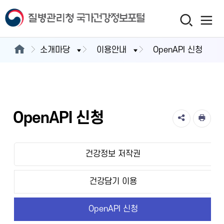
소개마당
이용안내
OpenAPI 신청
OpenAPI 신청
건강정보 저작권
건강담기 이용
OpenAPI 신청