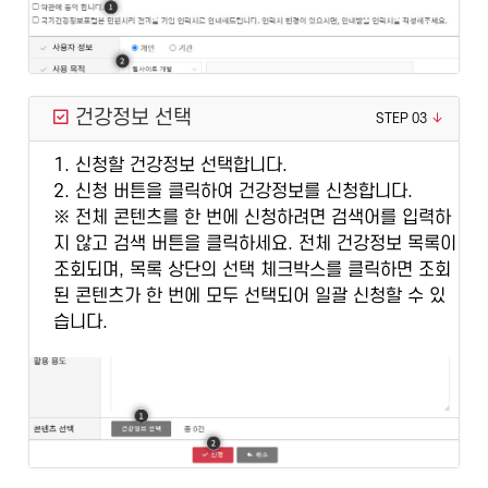
건강정보 선택
STEP 03
1. 신청할 건강정보 선택합니다.
2. 신청 버튼을 클릭하여 건강정보를 신청합니다.
※ 전체 콘텐츠를 한 번에 신청하려면 검색어를 입력하
지 않고 검색 버튼을 클릭하세요. 전체 건강정보 목록이
조회되며, 목록 상단의 선택 체크박스를 클릭하면 조회
된 콘텐츠가 한 번에 모두 선택되어 일괄 신청할 수 있
습니다.