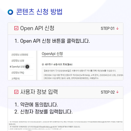
콘텐츠 신청 방법
Open API 신청
STEP 01
1. Open API 신청 버튼을 클릭합니다.
사용자 정보 입력
STEP 02
1. 약관에 동의합니다.
2. 신청자 정보를 입력합니다.