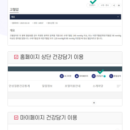
홈페이지 상단 건강담기 이용
마이페이지 건강담기 이용