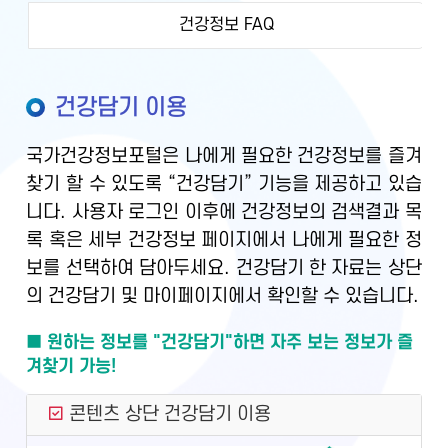
건강정보 FAQ
건강담기 이용
국가건강정보포털은 나에게 필요한 건강정보를 즐겨
찾기 할 수 있도록 “건강담기” 기능을 제공하고 있습
니다. 사용자 로그인 이후에 건강정보의 검색결과 목
록 혹은 세부 건강정보 페이지에서 나에게 필요한 정
보를 선택하여 담아두세요. 건강담기 한 자료는 상단
의 건강담기 및 마이페이지에서 확인할 수 있습니다.
■ 원하는 정보를 "건강담기"하면 자주 보는 정보가 즐
겨찾기 가능!
콘텐츠 상단 건강담기 이용