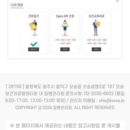
[ 28159 ] 충청북도 청주시 흥덕구 오송읍 오송생명2로 187 오송
보건의료행정타운 내 질병관리청
문의사항: 02-2030-6602 (평일
9:00-17:00, 12:00-13:00 제외) / 관리자 이메일 : nhis@korea.kr
COPYRIGHT @ 2024 질병관리청. ALL RIGHT RESERVED
※ 본 페이지에서 제공하는 내용은 참고사항일 뿐 게시물