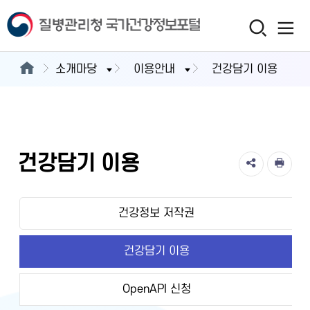
소개마당
이용안내
건강담기 이용
건강담기 이용
건강정보 저작권
건강담기 이용
OpenAPI 신청