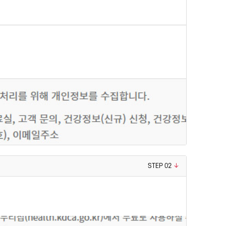
STEP 02