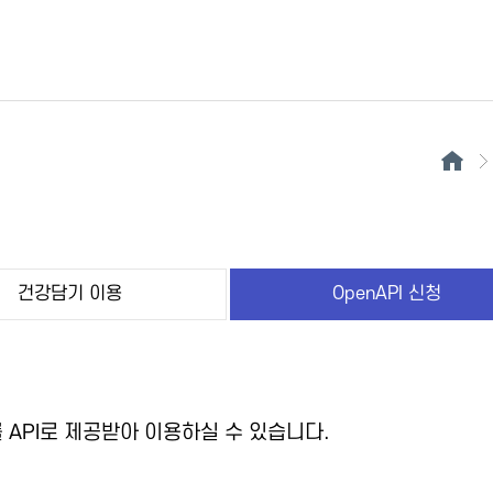
건강담기 이용
OpenAPI 신청
API로 제공받아 이용하실 수 있습니다.