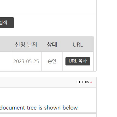
STEP 05