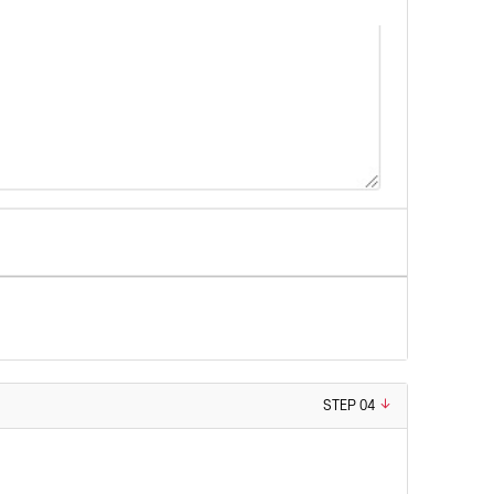
STEP 04