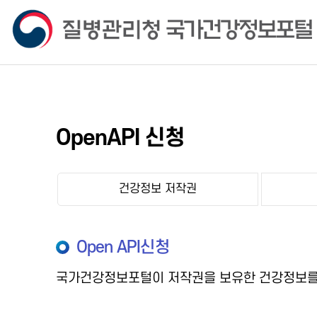
OpenAPI 신청
건강정보 저작권
Open API신청
국가건강정보포털이 저작권을 보유한 건강정보를 