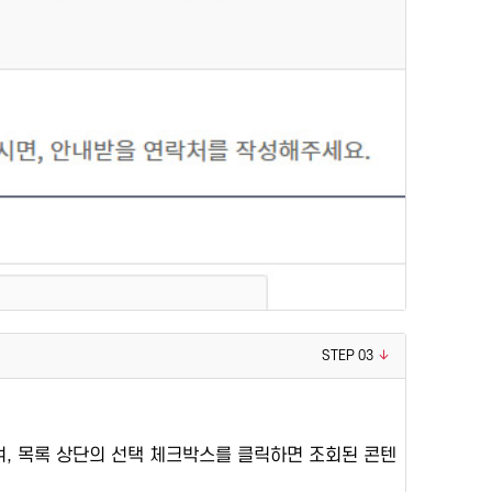
STEP 03
며, 목록 상단의 선택 체크박스를 클릭하면 조회된 콘텐