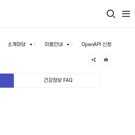
소개마당
이용안내
OpenAPI 신청
건강정보 FAQ