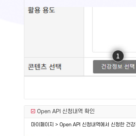
Open API 신청내역 확인
마이페이지 > Open API 신청내역에서 신청한 건