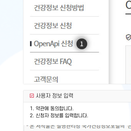
사용자 정보 입력
1. 약관에 동의합니다.
2. 신청자 정보를 입력합니다.