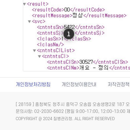
개인정보처리방침
개인정보이용안내
저작권정책
[ 28159 ] 충청북도 청주시 흥덕구 오송읍 오송생명2로 18
문의사항: 02-2030-6602 (평일 9:00-17:00, 12:00-13:00 제
COPYRIGHT @ 2024 질병관리청. ALL RIGHT RESERVED