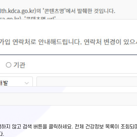
력하지 않고 검색 버튼을 클릭하세요. 전체 건강정보 목록이 조회되
다.