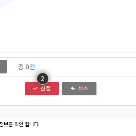
강정보를 확인 합니다.