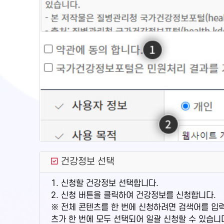
건강정보 선택
1. 신청할 건강정보 선택합니다.
2. 신청 버튼을 클릭하여 건강정보를 신청합니다.
※ 전체 콘텐츠를 한 번에 신청하려면 검색어를 입
츠가 한 번에 모두 선택되어 일괄 신청할 수 있습니