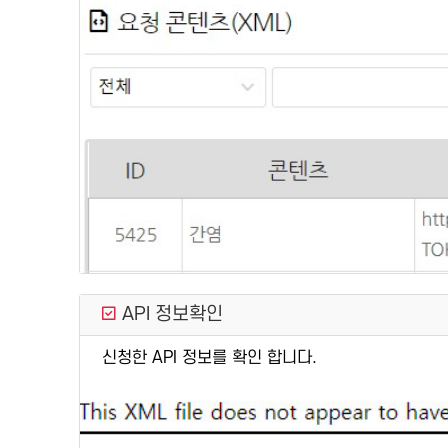
API 정보확인
신청한 API 정보를 확인 합니다.