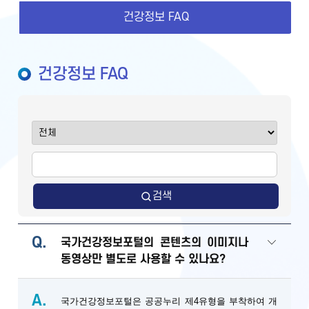
건강정보 FAQ
건강정보 FAQ
검색
Q.
국가건강정보포털의 콘텐츠의 이미지나
동영상만 별도로 사용할 수 있나요?
A.
국가건강정보포털은 공공누리 제4유형을 부착하여 개