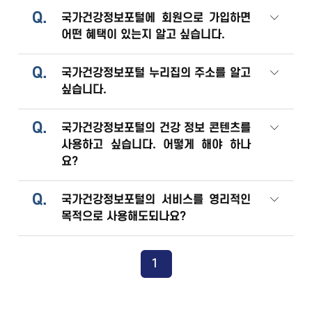
Q.
국가건강정보포털에 회원으로 가입하면
어떤 혜택이 있는지 알고 싶습니다.
Q.
국가건강정보포털 누리집의 주소를 알고
싶습니다.
Q.
국가건강정보포털의 건강 정보 콘텐츠를
사용하고 싶습니다. 어떻게 해야 하나
요?
Q.
국가건강정보포털의 서비스를 영리적인
목적으로 사용해도되나요?
1