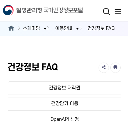
소개마당
이용안내
건강정보 FAQ
건강정보 FAQ
건강정보 저작권
건강담기 이용
OpenAPI 신청