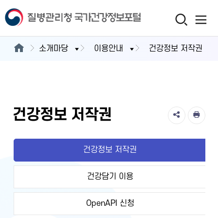
소개마당
이용안내
건강정보 저작권
건강정보 저작권
건강정보 저작권
건강담기 이용
OpenAPI 신청