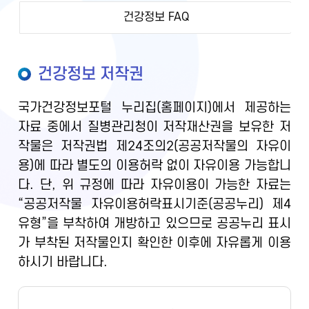
건강정보 FAQ
건강정보 저작권
국가건강정보포털 누리집(홈페이지)에서 제공하는
자료 중에서 질병관리청이 저작재산권을 보유한 저
작물은 저작권법 제24조의2(공공저작물의 자유이
용)에 따라 별도의 이용허락 없이 자유이용 가능합니
다. 단, 위 규정에 따라 자유이용이 가능한 자료는
“공공저작물 자유이용허락표시기준(공공누리) 제4
유형”을 부착하여 개방하고 있으므로 공공누리 표시
가 부착된 저작물인지 확인한 이후에 자유롭게 이용
하시기 바랍니다.