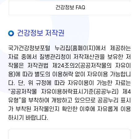
건강정보 FAQ
건강정보 저작권
국가건강정보포털 누리집(홈페이지)에서 제공하는
자료 중에서 질병관리청이 저작재산권을 보유한 저
작물은 저작권법 제24조의2(공공저작물의 자유이
용)에 따라 별도의 이용허락 없이 자유이용 가능합니
다. 단, 위 규정에 따라 자유이용이 가능한 자료는
“공공저작물 자유이용허락표시기준(공공누리) 제4
유형”을 부착하여 개방하고 있으므로 공공누리 표시
가 부착된 저작물인지 확인한 이후에 자유롭게 이용
하시기 바랍니다.