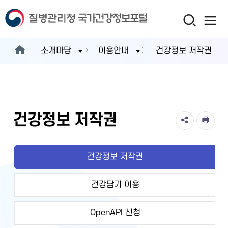
소개마당
이용안내
건강정보 저작권
건강정보 저작권
건강정보 저작권
건강담기 이용
OpenAPI 신청