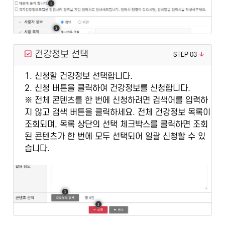
건강정보 선택
STEP 03
1. 신청할 건강정보 선택합니다.
2. 신청 버튼을 클릭하여 건강정보를 신청합니다.
※ 전체 콘텐츠를 한 번에 신청하려면 검색어를 입력하
지 않고 검색 버튼을 클릭하세요. 전체 건강정보 목록이
조회되며, 목록 상단의 선택 체크박스를 클릭하면 조회
된 콘텐츠가 한 번에 모두 선택되어 일괄 신청할 수 있
습니다.