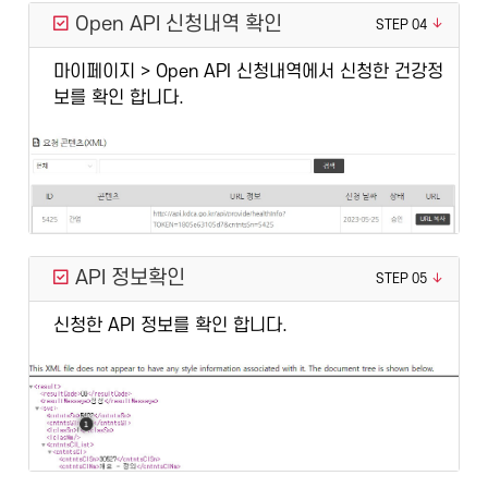
Open API 신청내역 확인
STEP 04
마이페이지 > Open API 신청내역에서 신청한 건강정
보를 확인 합니다.
API 정보확인
STEP 05
신청한 API 정보를 확인 합니다.