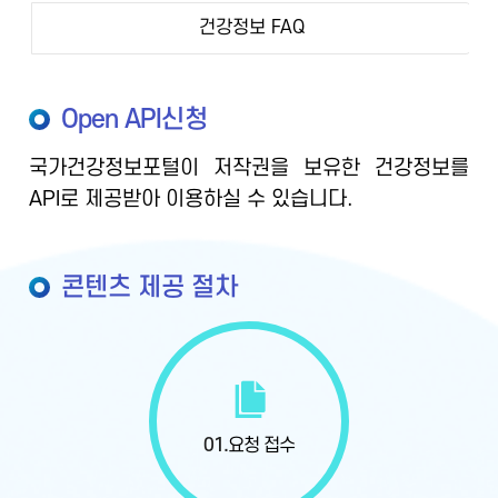
건강정보 FAQ
Open API신청
국가건강정보포털이 저작권을 보유한 건강정보를
API로 제공받아 이용하실 수 있습니다.
콘텐츠 제공 절차
01.
요청 접수