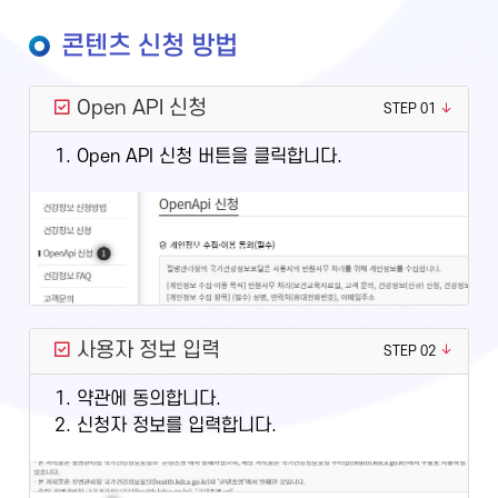
콘텐츠 신청 방법
Open API 신청
STEP 01
1. Open API 신청 버튼을 클릭합니다.
사용자 정보 입력
STEP 02
1. 약관에 동의합니다.
2. 신청자 정보를 입력합니다.