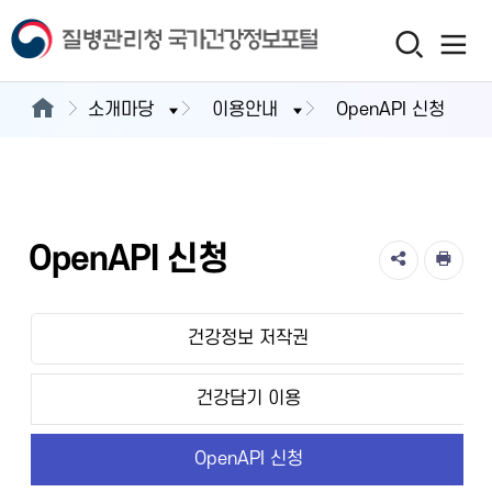
소개마당
이용안내
OpenAPI 신청
OpenAPI 신청
건강정보 저작권
건강담기 이용
OpenAPI 신청