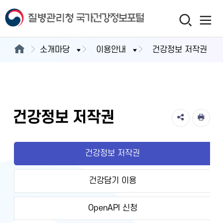
소개마당
이용안내
건강정보 저작권
건강정보 저작권
건강정보 저작권
건강담기 이용
OpenAPI 신청