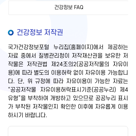
건강정보 FAQ
건강정보 저작권
국가건강정보포털 누리집(홈페이지)에서 제공하는
자료 중에서 질병관리청이 저작재산권을 보유한 저
작물은 저작권법 제24조의2(공공저작물의 자유이
용)에 따라 별도의 이용허락 없이 자유이용 가능합니
다. 단, 위 규정에 따라 자유이용이 가능한 자료는
“공공저작물 자유이용허락표시기준(공공누리) 제4
유형”을 부착하여 개방하고 있으므로 공공누리 표시
가 부착된 저작물인지 확인한 이후에 자유롭게 이용
하시기 바랍니다.