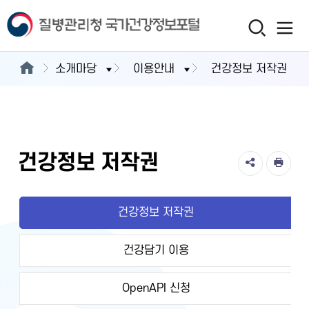
소개마당
이용안내
건강정보 저작권
건강정보 저작권
건강정보 저작권
건강담기 이용
OpenAPI 신청