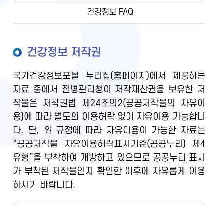
건강정보 FAQ
건강정보 저작권
국가건강정보포털 누리집(홈페이지)에서 제공하는
자료 중에서 질병관리청이 저작재산권을 보유한 저
작물은 저작권법 제24조의2(공공저작물의 자유이
용)에 따라 별도의 이용허락 없이 자유이용 가능합니
다. 단, 위 규정에 따라 자유이용이 가능한 자료는
“공공저작물 자유이용허락표시기준(공공누리) 제4
유형”을 부착하여 개방하고 있으므로 공공누리 표시
가 부착된 저작물인지 확인한 이후에 자유롭게 이용
하시기 바랍니다.