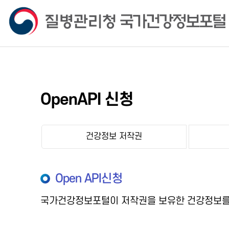
OpenAPI 신청
건강정보 저작권
Open API신청
국가건강정보포털이 저작권을 보유한 건강정보를 