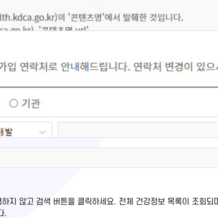
력하지 않고 검색 버튼을 클릭하세요. 전체 건강정보 목록이 조회되
다.