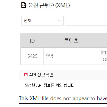
API 정보확인
신청한 API 정보를 확인 합니다.