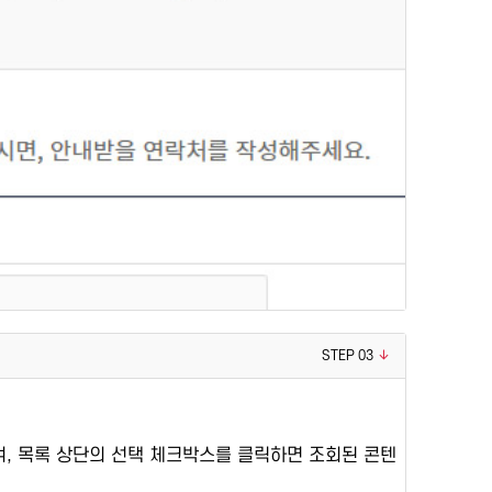
STEP 03
며, 목록 상단의 선택 체크박스를 클릭하면 조회된 콘텐