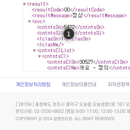
개인정보처리방침
개인정보이용안내
저작권정책
[ 28159 ] 충청북도 청주시 흥덕구 오송읍 오송생명2로 18
문의사항: 02-2030-6602 (평일 9:00-17:00, 12:00-13:00 제
COPYRIGHT @ 2024 질병관리청. ALL RIGHT RESERVED