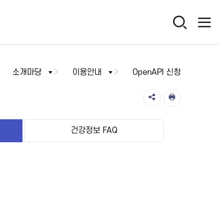
소개마당
이용안내
OpenAPI 신청
건강정보 FAQ