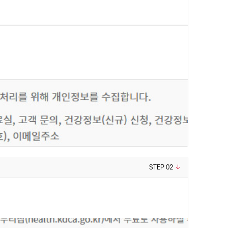
STEP 02