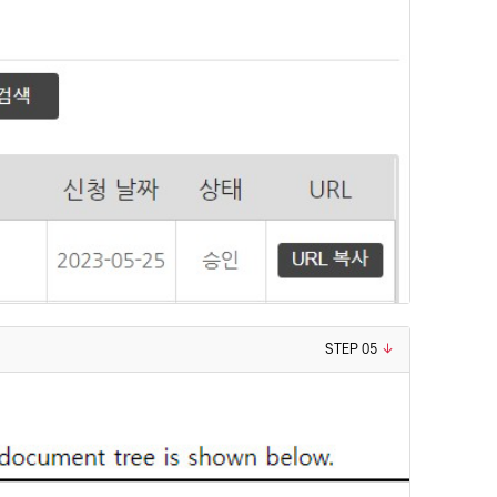
STEP 05