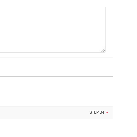
STEP 04