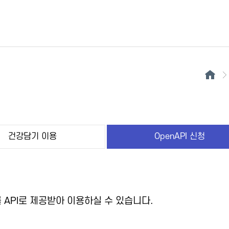
건강담기 이용
OpenAPI 신청
API로 제공받아 이용하실 수 있습니다.