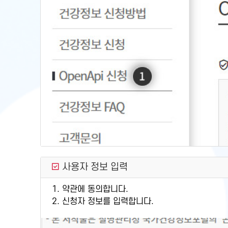
사용자 정보 입력
1. 약관에 동의합니다.
2. 신청자 정보를 입력합니다.