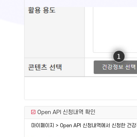
Open API 신청내역 확인
마이페이지 > Open API 신청내역에서 신청한 건