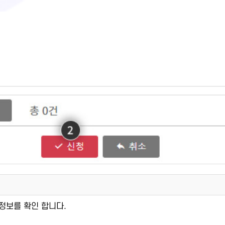
강정보를 확인 합니다.