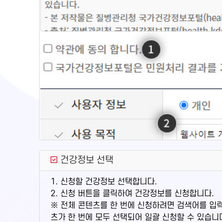
건강정보 선택
1. 신청할 건강정보 선택합니다.
2. 신청 버튼을 클릭하여 건강정보를 신청합니다.
※ 전체 콘텐츠를 한 번에 신청하려면 검색어를 입
츠가 한 번에 모두 선택되어 일괄 신청할 수 있습니