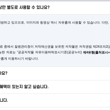
만 별도로 사용할 수 있나요?
하고 있으므로, 이미지와 동영상 역시 자유롭게 사용할 수 있습니다. 다만, 
료 중에서 질병관리청이 저작재산권을 보유한 저작물은 저작권법 제24조의2(
가능한 자료는 “공공저작물 자유이용허락표시기준(공공누리)
제4유형(출처표시
유롭게 이용하시기 바랍니다.
가요?
혜택이 있는지 알고 싶습니다.
니다.