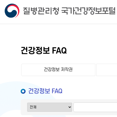
건강정보 FAQ
건강정보 저작권
건강정보 FAQ