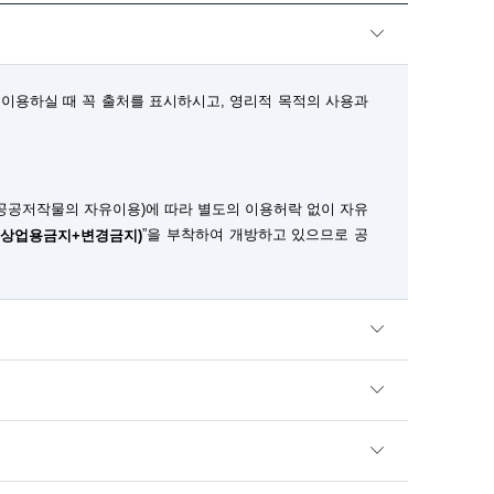
이용하실 때 꼭 출처를 표시하시고, 영리적 목적의 사용과
공공저작물의 자유이용)에 따라 별도의 이용허락 없이 자유
”을 부착하여 개방하고 있으므로 공
+상업용금지+변경금지)