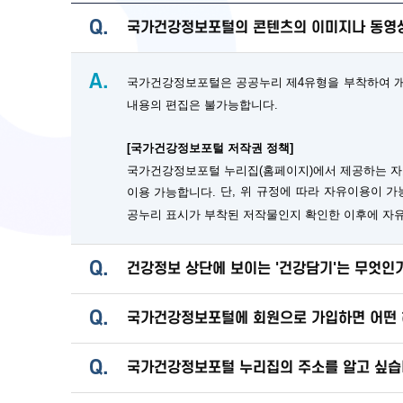
Q.
국가건강정보포털의 콘텐츠의 이미지나 동영상
A.
국가건강정보포털은 공공누리 제4유형을 부착하여 개방
내용의 편집은 불가능합니다.
[국가건강정보포털 저작권 정책]
국가건강정보포털 누리집(홈페이지)에서 제공하는 자
단, 위 규정에 따라 자유이용이 
이용 가능합니다.
공누리 표시가 부착된 저작물인지 확인한 이후에 자
Q.
건강정보 상단에 보이는 '건강담기'는 무엇인
Q.
국가건강정보포털에 회원으로 가입하면 어떤 
Q.
국가건강정보포털 누리집의 주소를 알고 싶습