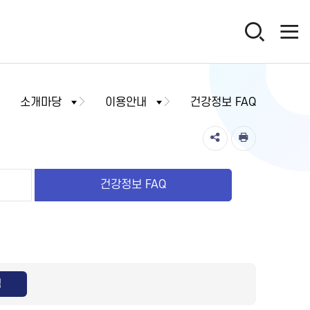
소개마당
이용안내
건강정보 FAQ
건강정보 FAQ
색