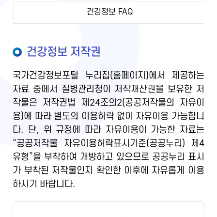
건강정보 FAQ
건강정보 저작권
국가건강정보포털 누리집(홈페이지)에서 제공하는
자료 중에서 질병관리청이 저작재산권을 보유한 저
작물은 저작권법 제24조의2(공공저작물의 자유이
용)에 따라 별도의 이용허락 없이 자유이용 가능합니
다. 단, 위 규정에 따라 자유이용이 가능한 자료는
“공공저작물 자유이용허락표시기준(공공누리) 제4
유형”을 부착하여 개방하고 있으므로 공공누리 표시
가 부착된 저작물인지 확인한 이후에 자유롭게 이용
하시기 바랍니다.