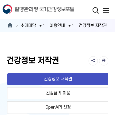
소개마당
이용안내
건강정보 저작권
건강정보 저작권
건강정보 저작권
건강담기 이용
OpenAPI 신청