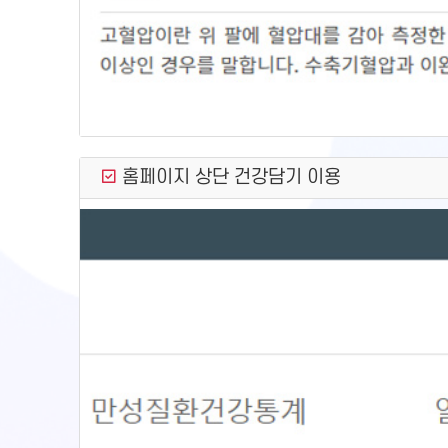
홈페이지 상단 건강담기 이용