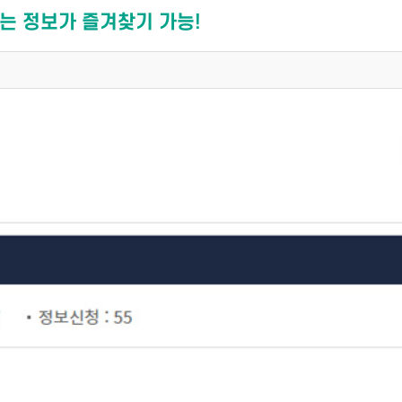
는 정보가 즐겨찾기 가능!