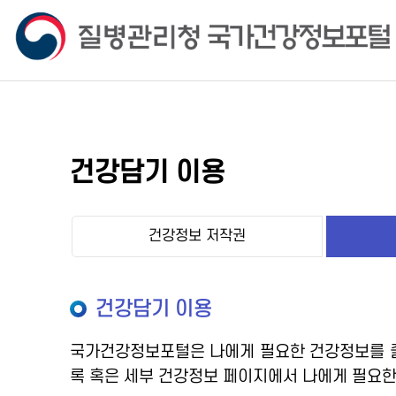
건강담기 이용
건강정보 저작권
건강담기 이용
국가건강정보포털은 나에게 필요한 건강정보를 즐
록 혹은 세부 건강정보 페이지에서 나에게 필요한