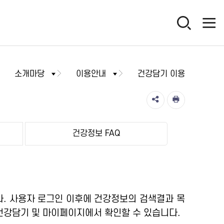
소개마당
이용안내
건강담기 이용
건강정보 FAQ
. 사용자 로그인 이후에 건강정보의 검색결과 목
건강담기 및 마이페이지에서 확인할 수 있습니다.