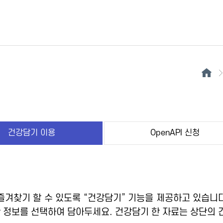
건강담기 이용
OpenAPI 신청
겨찾기 할 수 있도록 “건강담기” 기능을 제공하고 있습니다
 정보를 선택하여 담아두세요. 건강담기 한 자료는 상단의 