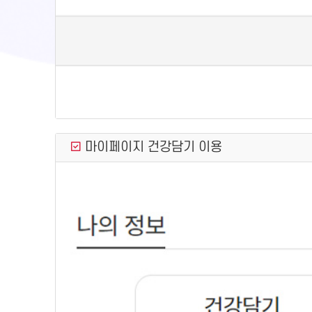
마이페이지 건강담기 이용