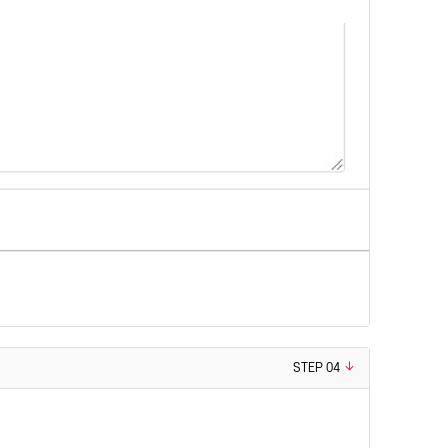
STEP 04