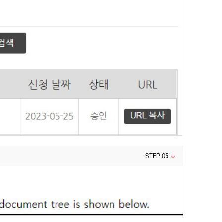
STEP 05