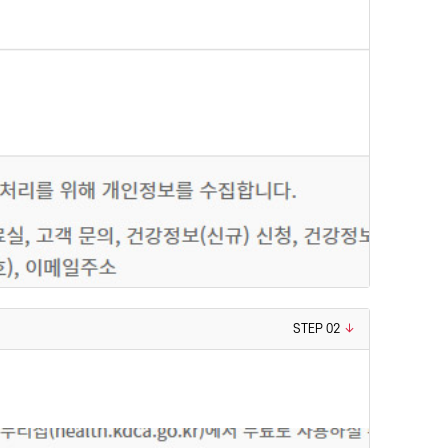
STEP 02