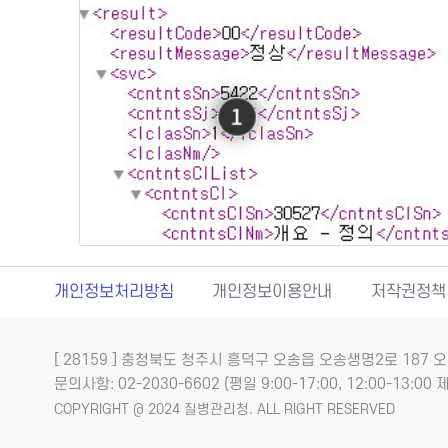
개인정보처리방침
개인정보이용안내
저작권정책
[ 28159 ] 충청북도 청주시 흥덕구 오송읍 오송생명2로 18
문의사항: 02-2030-6602 (평일 9:00-17:00, 12:00-13:00 제
COPYRIGHT @ 2024 질병관리청. ALL RIGHT RESERVED