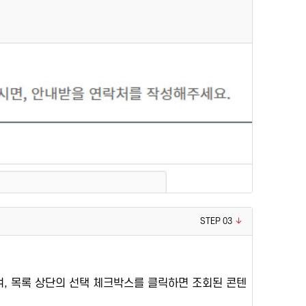
STEP 03
며, 목록 상단의 선택 체크박스를 클릭하면 조회된 콘텐