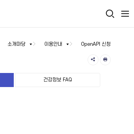
소개마당
이용안내
OpenAPI 신청
건강정보 FAQ