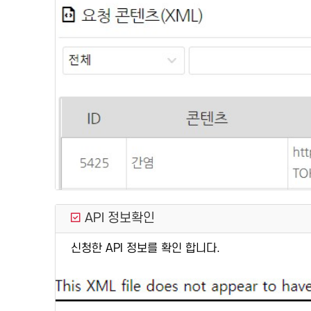
API 정보확인
신청한 API 정보를 확인 합니다.