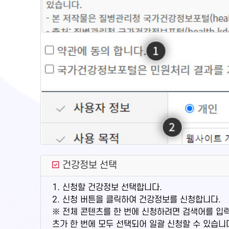
건강정보 선택
1. 신청할 건강정보 선택합니다.
2. 신청 버튼을 클릭하여 건강정보를 신청합니다.
※ 전체 콘텐츠를 한 번에 신청하려면 검색어를 입
츠가 한 번에 모두 선택되어 일괄 신청할 수 있습니