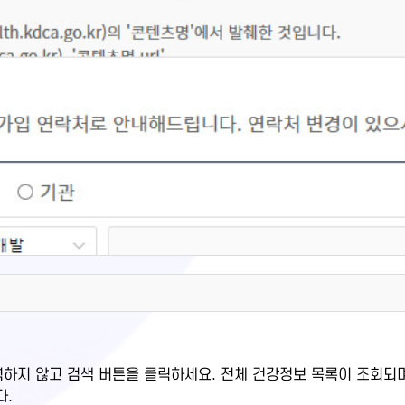
력하지 않고 검색 버튼을 클릭하세요. 전체 건강정보 목록이 조회되
다.