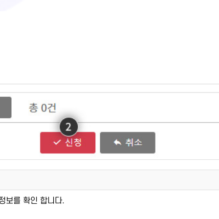
강정보를 확인 합니다.