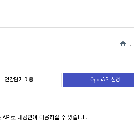
건강담기 이용
OpenAPI 신청
API로 제공받아 이용하실 수 있습니다.