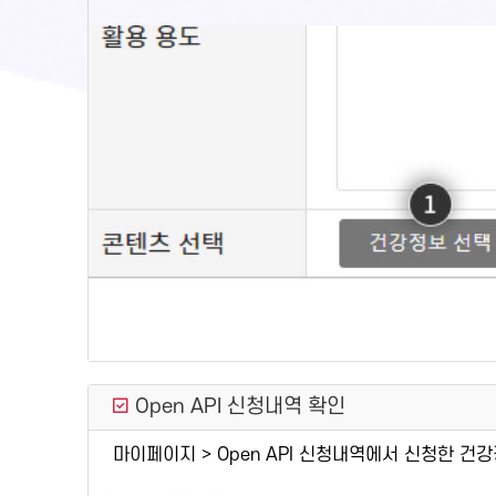
Open API 신청내역 확인
마이페이지 > Open API 신청내역에서 신청한 건