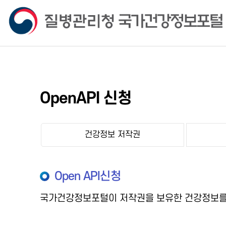
OpenAPI 신청
건강정보 저작권
Open API신청
국가건강정보포털이 저작권을 보유한 건강정보를 