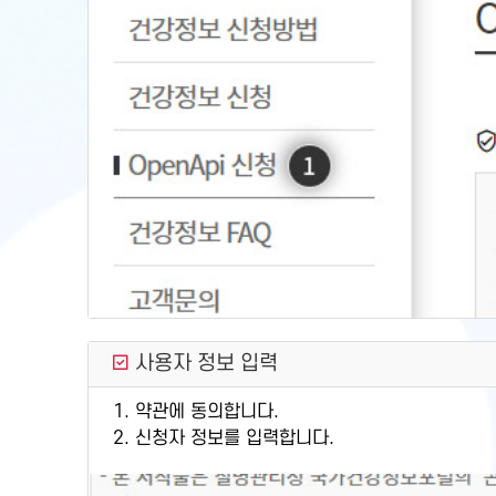
사용자 정보 입력
1. 약관에 동의합니다.
2. 신청자 정보를 입력합니다.