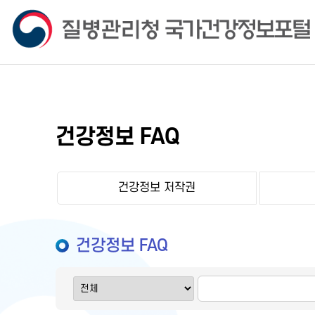
건강정보 FAQ
건강정보 저작권
건강정보 FAQ