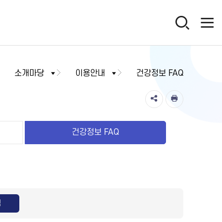
소개마당
이용안내
건강정보 FAQ
건강정보 FAQ
색