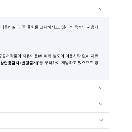
이용하실 때 꼭 출처를 표시하시고, 영리적 목적의 사용과
공공저작물의 자유이용)에 따라 별도의 이용허락 없이 자유
”을 부착하여 개방하고 있으므로 공
+상업용금지+변경금지)