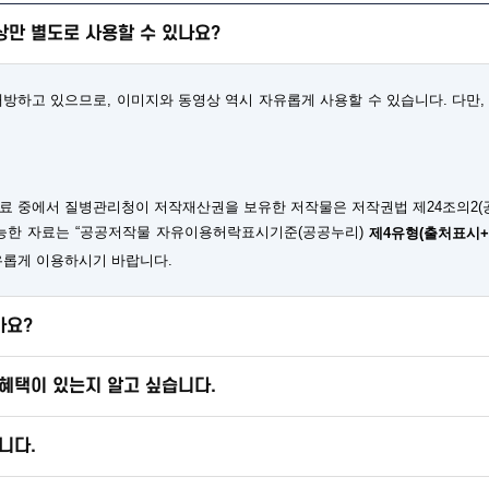
만 별도로 사용할 수 있나요?
하고 있으므로, 이미지와 동영상 역시 자유롭게 사용할 수 있습니다. 다만, 
료 중에서 질병관리청이 저작재산권을 보유한 저작물은 저작권법 제24조의2(
가능한 자료는 “공공저작물 자유이용허락표시기준(공공누리)
제4유형(출처표시
유롭게 이용하시기 바랍니다.
가요?
혜택이 있는지 알고 싶습니다.
니다.