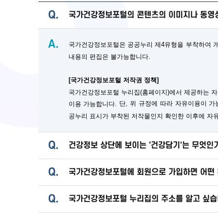
Q.
국가건강정보포털의 콘텐츠의 이미지나 동영상
A.
국가건강정보포털은 공공누리 제4유형을 부착하여 개방
내용의 편집은 불가능합니다.
[국가건강정보포털 저작권 정책]
국가건강정보포털 누리집(홈페이지)에서 제공하는 자
단, 위 규정에 따라 자유이용이 
이용 가능합니다.
공누리 표시가 부착된 저작물인지 확인한 이후에 자
Q.
건강정보 상단에 보이는 '건강담기'는 무엇인
Q.
국가건강정보포털에 회원으로 가입하면 어떤 
Q.
국가건강정보포털 누리집의 주소를 알고 싶습