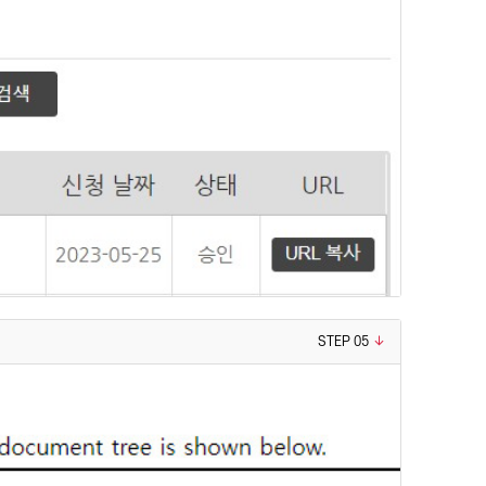
STEP 05