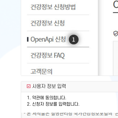
사용자 정보 입력
1. 약관에 동의합니다.
2. 신청자 정보를 입력합니다.