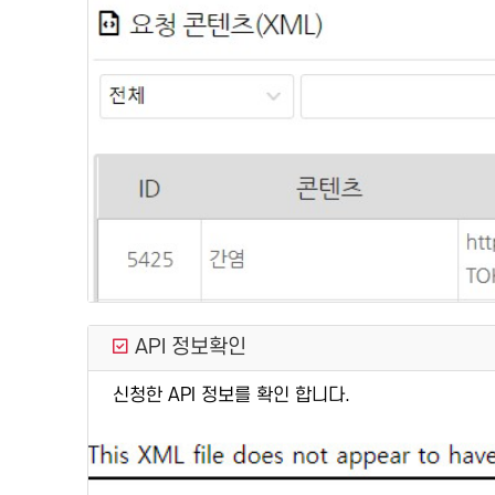
API 정보확인
신청한 API 정보를 확인 합니다.