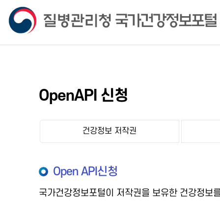
OpenAPI 신청
건강정보 저작권
Open API신청
국가건강정보포털이 저작권을 보유한 건강정보를 