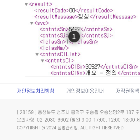
개인정보처리방침
개인정보이용안내
저작권정책
[ 28159 ] 충청북도 청주시 흥덕구 오송읍 오송생명2로 18
문의사항: 02-2030-6602 (평일 9:00-17:00, 12:00-13:00 제
COPYRIGHT @ 2024 질병관리청. ALL RIGHT RESERVED