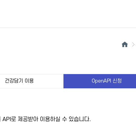
건강담기 이용
OpenAPI 신청
API로 제공받아 이용하실 수 있습니다.