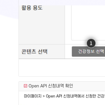
Open API 신청내역 확인
마이페이지 > Open API 신청내역에서 신청한 건