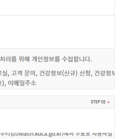
STEP 02