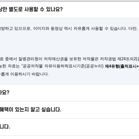
만 별도로 사용할 수 있나요?
하고 있으므로, 이미지와 동영상 역시 자유롭게 사용할 수 있습니다. 다만, 
료 중에서 질병관리청이 저작재산권을 보유한 저작물은 저작권법 제24조의2(
가능한 자료는 “공공저작물 자유이용허락표시기준(공공누리)
제4유형(출처표시
유롭게 이용하시기 바랍니다.
가요?
혜택이 있는지 알고 싶습니다.
니다.