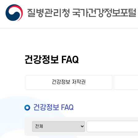
건강정보 FAQ
건강정보 저작권
건강정보 FAQ