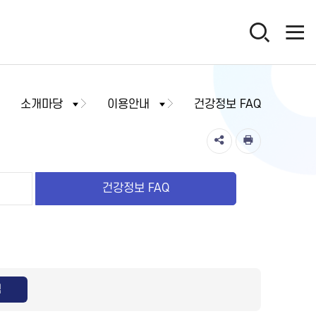
소개마당
이용안내
건강정보 FAQ
건강정보 FAQ
색