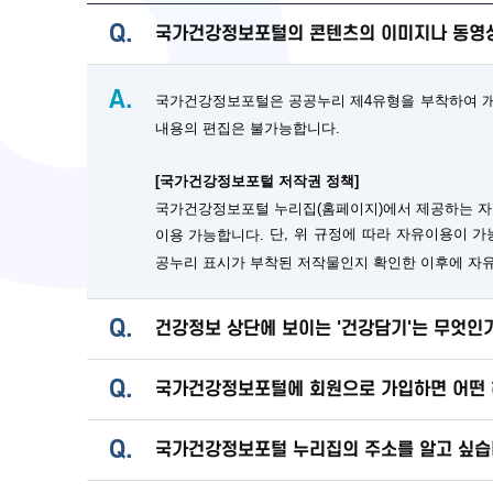
Q.
국가건강정보포털의 콘텐츠의 이미지나 동영상
A.
국가건강정보포털은 공공누리 제4유형을 부착하여 개방
내용의 편집은 불가능합니다.
[국가건강정보포털 저작권 정책]
국가건강정보포털 누리집(홈페이지)에서 제공하는 자
단, 위 규정에 따라 자유이용이 
이용 가능합니다.
공누리 표시가 부착된 저작물인지 확인한 이후에 자
Q.
건강정보 상단에 보이는 '건강담기'는 무엇인
Q.
국가건강정보포털에 회원으로 가입하면 어떤 
Q.
국가건강정보포털 누리집의 주소를 알고 싶습