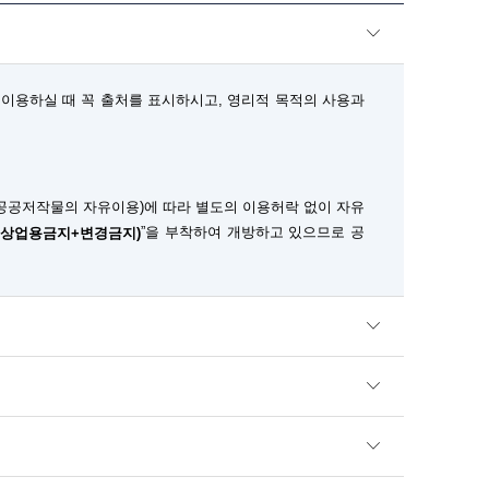
이용하실 때 꼭 출처를 표시하시고, 영리적 목적의 사용과
공공저작물의 자유이용)에 따라 별도의 이용허락 없이 자유
”을 부착하여 개방하고 있으므로 공
+상업용금지+변경금지)