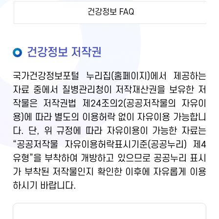
건강정보 FAQ
건강정보 저작권
국가건강정보포털 누리집(홈페이지)에서 제공하는
자료 중에서 질병관리청이 저작재산권을 보유한 저
작물은 저작권법 제24조의2(공공저작물의 자유이
용)에 따라 별도의 이용허락 없이 자유이용 가능합니
다. 단, 위 규정에 따라 자유이용이 가능한 자료는
“공공저작물 자유이용허락표시기준(공공누리) 제4
유형”을 부착하여 개방하고 있으므로 공공누리 표시
가 부착된 저작물인지 확인한 이후에 자유롭게 이용
하시기 바랍니다.