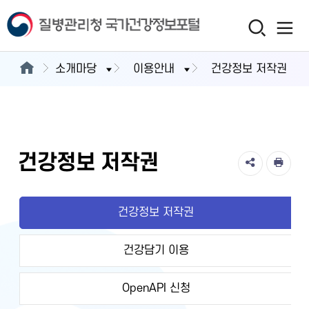
소개마당
이용안내
건강정보 저작권
건강정보 저작권
건강정보 저작권
건강담기 이용
OpenAPI 신청