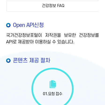
건강정보 FAQ
Open API신청
국가건강정보포털이 저작권을 보유한 건강정보를
API로 제공받아 이용하실 수 있습니다.
콘텐츠 제공 절차
01.
요청 접수