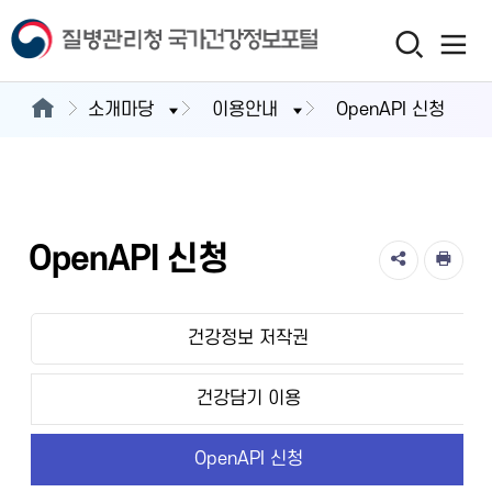
소개마당
이용안내
OpenAPI 신청
OpenAPI 신청
건강정보 저작권
건강담기 이용
OpenAPI 신청