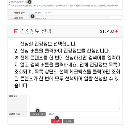
건강정보 선택
STEP 03
1. 신청할 건강정보 선택합니다.
2. 신청 버튼을 클릭하여 건강정보를 신청합니다.
※ 전체 콘텐츠를 한 번에 신청하려면 검색어를 입력하
지 않고 검색 버튼을 클릭하세요. 전체 건강정보 목록이
조회되며, 목록 상단의 선택 체크박스를 클릭하면 조회
된 콘텐츠가 한 번에 모두 선택되어 일괄 신청할 수 있
습니다.