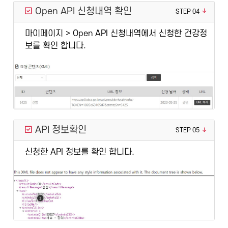
Open API 신청내역 확인
STEP 04
마이페이지 > Open API 신청내역에서 신청한 건강정
보를 확인 합니다.
API 정보확인
STEP 05
신청한 API 정보를 확인 합니다.