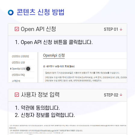
콘텐츠 신청 방법
Open API 신청
STEP 01
1. Open API 신청 버튼을 클릭합니다.
사용자 정보 입력
STEP 02
1. 약관에 동의합니다.
2. 신청자 정보를 입력합니다.