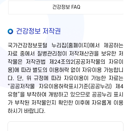
건강정보 FAQ
건강정보 저작권
국가건강정보포털 누리집(홈페이지)에서 제공하는
자료 중에서 질병관리청이 저작재산권을 보유한 저
작물은 저작권법 제24조의2(공공저작물의 자유이
용)에 따라 별도의 이용허락 없이 자유이용 가능합니
다. 단, 위 규정에 따라 자유이용이 가능한 자료는
“공공저작물 자유이용허락표시기준(공공누리) 제4
유형”을 부착하여 개방하고 있으므로 공공누리 표시
가 부착된 저작물인지 확인한 이후에 자유롭게 이용
하시기 바랍니다.