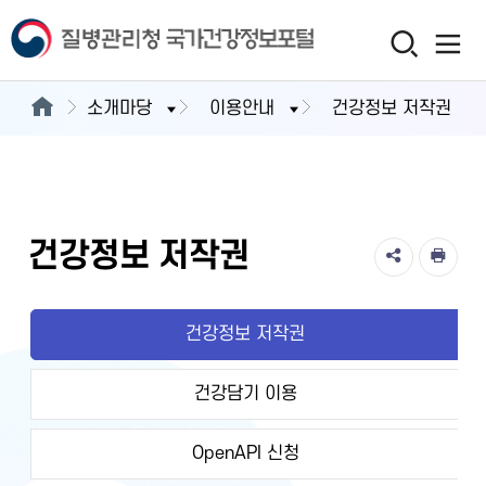
소개마당
이용안내
건강정보 저작권
건강정보 저작권
건강정보 저작권
건강담기 이용
OpenAPI 신청