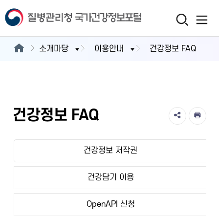
소개마당
이용안내
건강정보 FAQ
건강정보 FAQ
건강정보 저작권
건강담기 이용
OpenAPI 신청