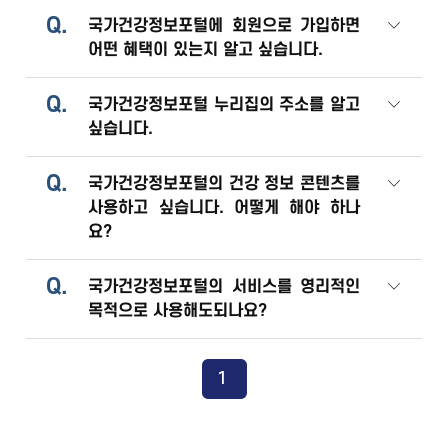
Q.
국가건강정보포털에 회원으로 가입하면
어떤 혜택이 있는지 알고 싶습니다.
Q.
국가건강정보포털 누리집의 주소를 알고
싶습니다.
Q.
국가건강정보포털의 건강 정보 콘텐츠를
사용하고 싶습니다. 어떻게 해야 하나
요?
Q.
국가건강정보포털의 서비스를 영리적인
목적으로 사용해도되나요?
1