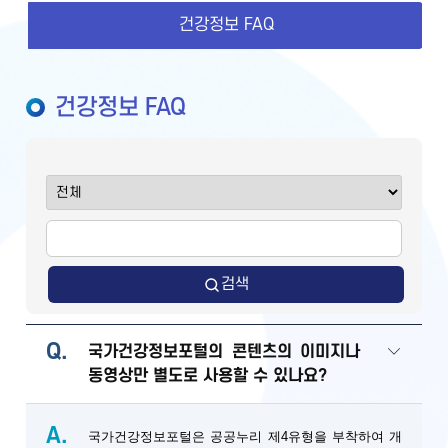
건강정보 FAQ
건강정보 FAQ
검색
Q.
국가건강정보포털의 콘텐츠의 이미지나
동영상만 별도로 사용할 수 있나요?
A.
국가건강정보포털은 공공누리 제4유형을 부착하여 개