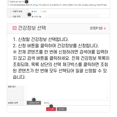
건강정보 선택
STEP 03
1. 신청할 건강정보 선택합니다.
2. 신청 버튼을 클릭하여 건강정보를 신청합니다.
※ 전체 콘텐츠를 한 번에 신청하려면 검색어를 입력하
지 않고 검색 버튼을 클릭하세요. 전체 건강정보 목록이
조회되며, 목록 상단의 선택 체크박스를 클릭하면 조회
된 콘텐츠가 한 번에 모두 선택되어 일괄 신청할 수 있
습니다.