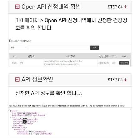
Open API 신청내역 확인
STEP 04
마이페이지 > Open API 신청내역에서 신청한 건강정
보를 확인 합니다.
API 정보확인
STEP 05
신청한 API 정보를 확인 합니다.