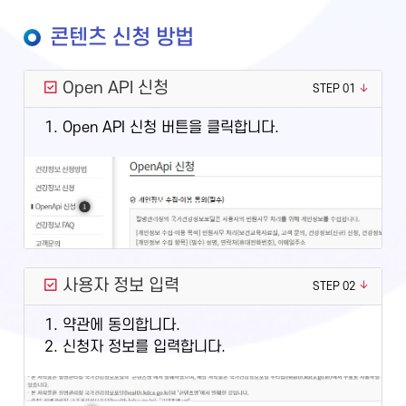
콘텐츠 신청 방법
Open API 신청
STEP 01
1. Open API 신청 버튼을 클릭합니다.
사용자 정보 입력
STEP 02
1. 약관에 동의합니다.
2. 신청자 정보를 입력합니다.