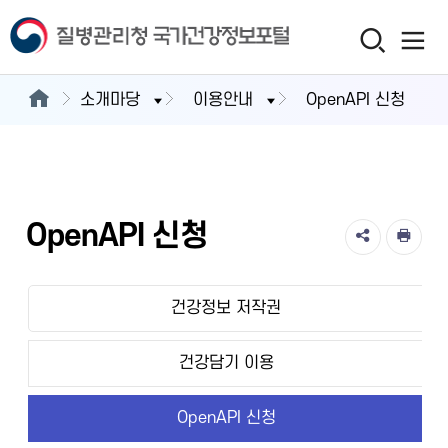
소개마당
이용안내
OpenAPI 신청
OpenAPI 신청
건강정보 저작권
건강담기 이용
OpenAPI 신청