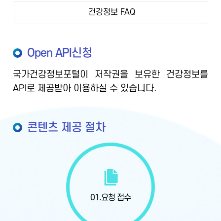
건강정보 FAQ
Open API신청
국가건강정보포털이 저작권을 보유한 건강정보를
API로 제공받아 이용하실 수 있습니다.
콘텐츠 제공 절차
01.
요청 접수