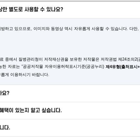
만 별도로 사용할 수 있나요?
하고 있으므로, 이미지와 동영상 역시 자유롭게 사용할 수 있습니다. 다만, 
료 중에서 질병관리청이 저작재산권을 보유한 저작물은 저작권법 제24조의2(
가능한 자료는 “공공저작물 자유이용허락표시기준(공공누리)
제4유형(출처표시
유롭게 이용하시기 바랍니다.
가요?
혜택이 있는지 알고 싶습니다.
니다.