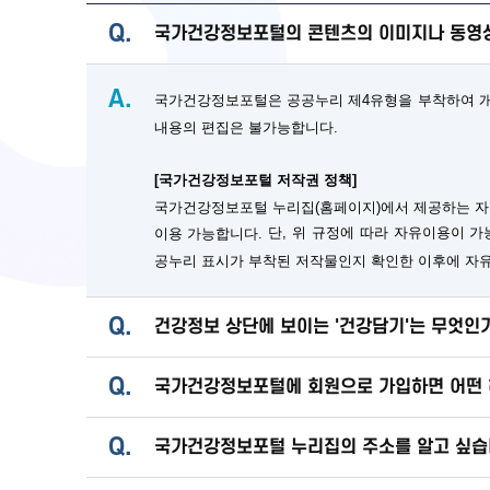
Q.
국가건강정보포털의 콘텐츠의 이미지나 동영상
A.
국가건강정보포털은 공공누리 제4유형을 부착하여 개방
내용의 편집은 불가능합니다.
[국가건강정보포털 저작권 정책]
국가건강정보포털 누리집(홈페이지)에서 제공하는 자
단, 위 규정에 따라 자유이용이 
이용 가능합니다.
공누리 표시가 부착된 저작물인지 확인한 이후에 자
Q.
건강정보 상단에 보이는 '건강담기'는 무엇인
Q.
국가건강정보포털에 회원으로 가입하면 어떤 
Q.
국가건강정보포털 누리집의 주소를 알고 싶습