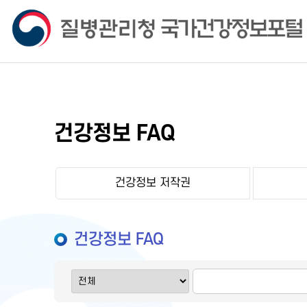
건강정보 FAQ
건강정보 저작권
건강정보 FAQ