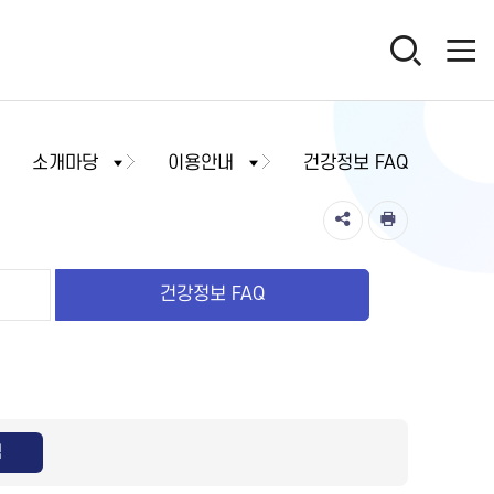
소개마당
이용안내
건강정보 FAQ
건강정보 FAQ
색