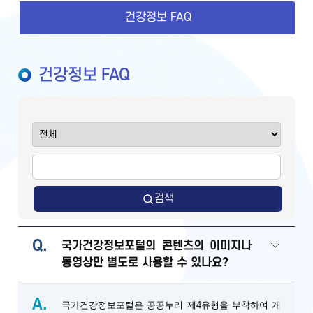
건강정보 FAQ
건강정보 FAQ
검색
Q.
국가건강정보포털의 콘텐츠의 이미지나
동영상만 별도로 사용할 수 있나요?
A.
국가건강정보포털은 공공누리 제4유형을 부착하여 개