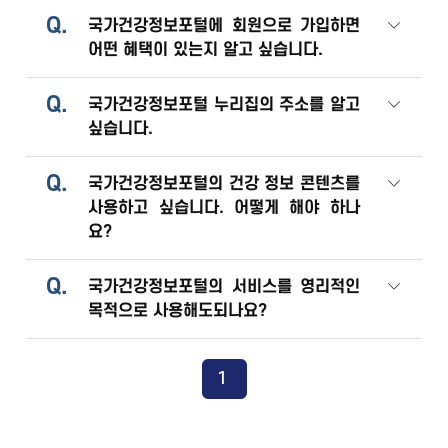
Q.
국가건강정보포털에 회원으로 가입하면
어떤 혜택이 있는지 알고 싶습니다.
Q.
국가건강정보포털 누리집의 주소를 알고
싶습니다.
Q.
국가건강정보포털의 건강 정보 콘텐츠를
사용하고 싶습니다. 어떻게 해야 하나
요?
Q.
국가건강정보포털의 서비스를 영리적인
목적으로 사용해도되나요?
1