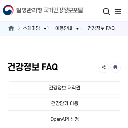
소개마당
이용안내
건강정보 FAQ
건강정보 FAQ
건강정보 저작권
건강담기 이용
OpenAPI 신청