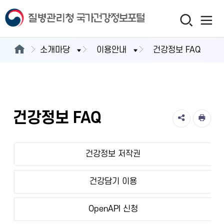
소개마당
이용안내
건강정보 FAQ
건강정보 FAQ
건강정보 저작권
건강담기 이용
OpenAPI 신청