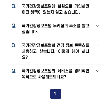
Q.
국가건강정보포털에 회원으로 가입하면
어떤 혜택이 있는지 알고 싶습니다.
Q.
국가건강정보포털 누리집의 주소를 알고
싶습니다.
Q.
국가건강정보포털의 건강 정보 콘텐츠를
사용하고 싶습니다. 어떻게 해야 하나
요?
Q.
국가건강정보포털의 서비스를 영리적인
목적으로 사용해도되나요?
1