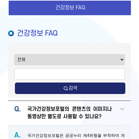
건강정보 FAQ
건강정보 FAQ
검색
Q.
국가건강정보포털의 콘텐츠의 이미지나
동영상만 별도로 사용할 수 있나요?
A.
국가건강정보포털은 공공누리 제4유형을 부착하여 개