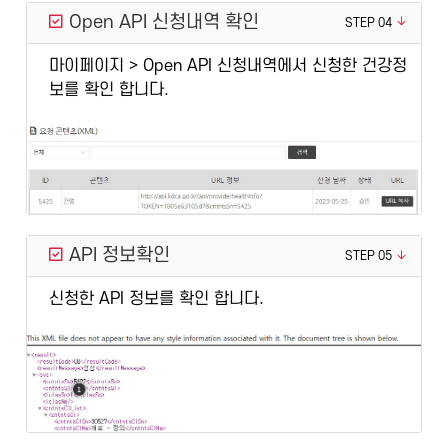
Open API 신청내역 확인
STEP 04
마이페이지 > Open API 신청내역에서 신청한 건강정
보를 확인 합니다.
API 정보확인
STEP 05
신청한 API 정보를 확인 합니다.