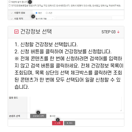
건강정보 선택
STEP 03
1. 신청할 건강정보 선택합니다.
2. 신청 버튼을 클릭하여 건강정보를 신청합니다.
※ 전체 콘텐츠를 한 번에 신청하려면 검색어를 입력하
지 않고 검색 버튼을 클릭하세요. 전체 건강정보 목록이
조회되며, 목록 상단의 선택 체크박스를 클릭하면 조회
된 콘텐츠가 한 번에 모두 선택되어 일괄 신청할 수 있
습니다.