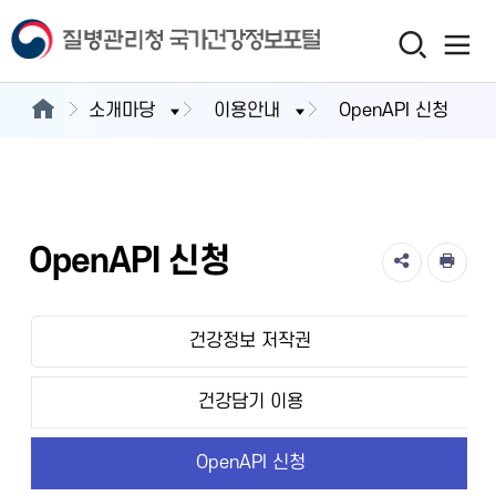
소개마당
이용안내
OpenAPI 신청
OpenAPI 신청
건강정보 저작권
건강담기 이용
OpenAPI 신청