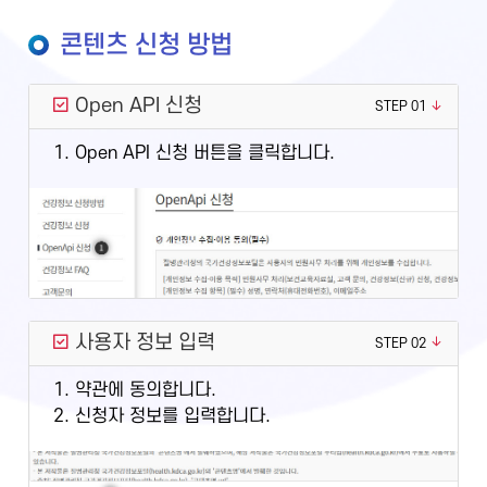
콘텐츠 신청 방법
Open API 신청
STEP 01
1. Open API 신청 버튼을 클릭합니다.
사용자 정보 입력
STEP 02
1. 약관에 동의합니다.
2. 신청자 정보를 입력합니다.