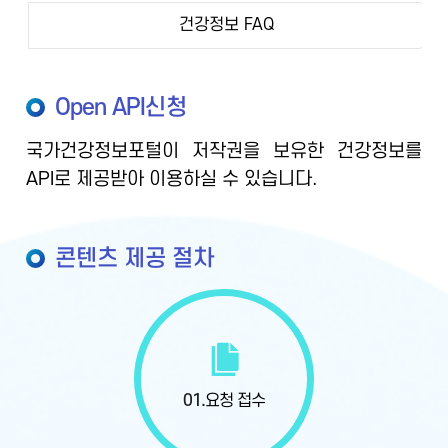
건강정보 FAQ
Open API신청
국가건강정보포털이 저작권을 보유한 건강정보를
API로 제공받아 이용하실 수 있습니다.
콘텐츠 제공 절차
01.
요청 접수