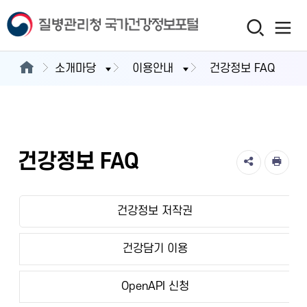
소개마당
이용안내
건강정보 FAQ
건강정보 FAQ
건강정보 저작권
건강담기 이용
OpenAPI 신청