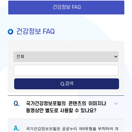
건강정보 FAQ
건강정보 FAQ
검색
Q.
국가건강정보포털의 콘텐츠의 이미지나
동영상만 별도로 사용할 수 있나요?
A.
국가건강정보포털은 공공누리 제4유형을 부착하여 개