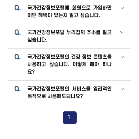
Q.
국가건강정보포털에 회원으로 가입하면
어떤 혜택이 있는지 알고 싶습니다.
Q.
국가건강정보포털 누리집의 주소를 알고
싶습니다.
Q.
국가건강정보포털의 건강 정보 콘텐츠를
사용하고 싶습니다. 어떻게 해야 하나
요?
Q.
국가건강정보포털의 서비스를 영리적인
목적으로 사용해도되나요?
1