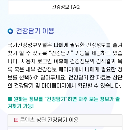
건강정보 FAQ
건강담기 이용
국가건강정보포털은 나에게 필요한 건강정보를 즐겨
찾기 할 수 있도록 “건강담기” 기능을 제공하고 있습
니다. 사용자 로그인 이후에 건강정보의 검색결과 목
록 혹은 세부 건강정보 페이지에서 나에게 필요한 정
보를 선택하여 담아두세요. 건강담기 한 자료는 상단
의 건강담기 및 마이페이지에서 확인할 수 있습니다.
■ 원하는 정보를 "건강담기"하면 자주 보는 정보가 즐
겨찾기 가능!
콘텐츠 상단 건강담기 이용