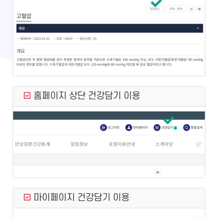
홈페이지 상단 건강담기 이용
마이페이지 건강담기 이용