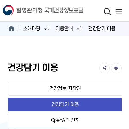
소개마당
이용안내
건강담기 이용
건강담기 이용
건강정보 저작권
건강담기 이용
OpenAPI 신청