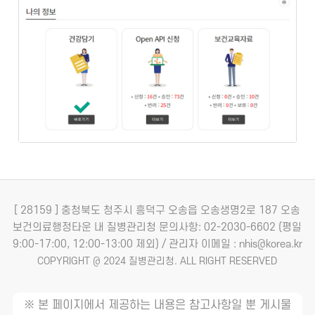
[ 28159 ] 충청북도 청주시 흥덕구 오송읍 오송생명2로 187 오송
보건의료행정타운 내 질병관리청
문의사항: 02-2030-6602 (평일
9:00-17:00, 12:00-13:00 제외) / 관리자 이메일 : nhis@korea.kr
COPYRIGHT @ 2024 질병관리청. ALL RIGHT RESERVED
※ 본 페이지에서 제공하는 내용은 참고사항일 뿐 게시물