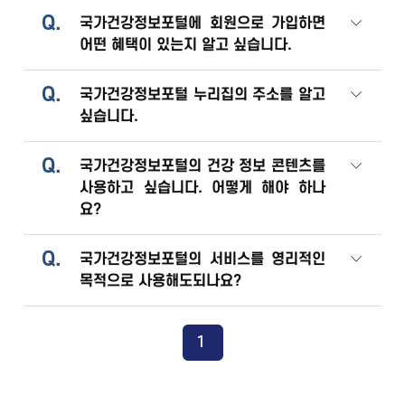
Q.
국가건강정보포털에 회원으로 가입하면
어떤 혜택이 있는지 알고 싶습니다.
Q.
국가건강정보포털 누리집의 주소를 알고
싶습니다.
Q.
국가건강정보포털의 건강 정보 콘텐츠를
사용하고 싶습니다. 어떻게 해야 하나
요?
Q.
국가건강정보포털의 서비스를 영리적인
목적으로 사용해도되나요?
1