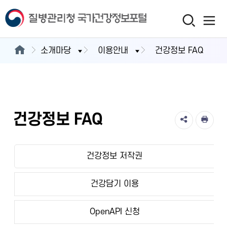
소개마당
이용안내
건강정보 FAQ
건강정보 FAQ
건강정보 저작권
건강담기 이용
OpenAPI 신청