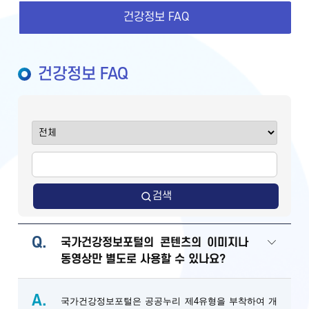
건강정보 FAQ
건강정보 FAQ
검색
Q.
국가건강정보포털의 콘텐츠의 이미지나
동영상만 별도로 사용할 수 있나요?
A.
국가건강정보포털은 공공누리 제4유형을 부착하여 개