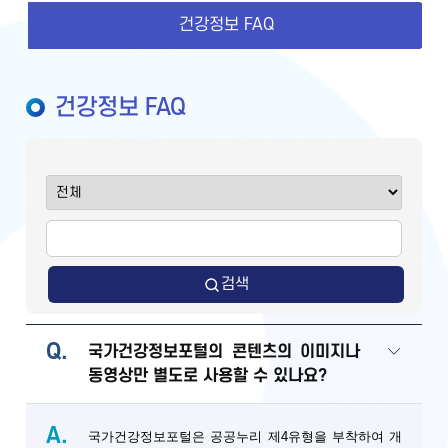
건강정보 FAQ
건강정보 FAQ
검색
Q.
국가건강정보포털의 콘텐츠의 이미지나
동영상만 별도로 사용할 수 있나요?
A.
국가건강정보포털은 공공누리 제4유형을 부착하여 개