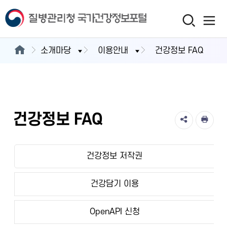
소개마당
이용안내
건강정보 FAQ
건강정보 FAQ
건강정보 저작권
건강담기 이용
OpenAPI 신청