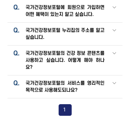
Q.
국가건강정보포털에 회원으로 가입하면
어떤 혜택이 있는지 알고 싶습니다.
Q.
국가건강정보포털 누리집의 주소를 알고
싶습니다.
Q.
국가건강정보포털의 건강 정보 콘텐츠를
사용하고 싶습니다. 어떻게 해야 하나
요?
Q.
국가건강정보포털의 서비스를 영리적인
목적으로 사용해도되나요?
1