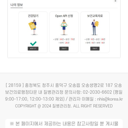
[ 28159 ] 충청북도 청주시 흥덕구 오송읍 오송생명2로 187 오송
보건의료행정타운 내 질병관리청
문의사항: 02-2030-6602 (평일
9:00-17:00, 12:00-13:00 제외) / 관리자 이메일 : nhis@korea.kr
COPYRIGHT @ 2024 질병관리청. ALL RIGHT RESERVED
※ 본 페이지에서 제공하는 내용은 참고사항일 뿐 게시물