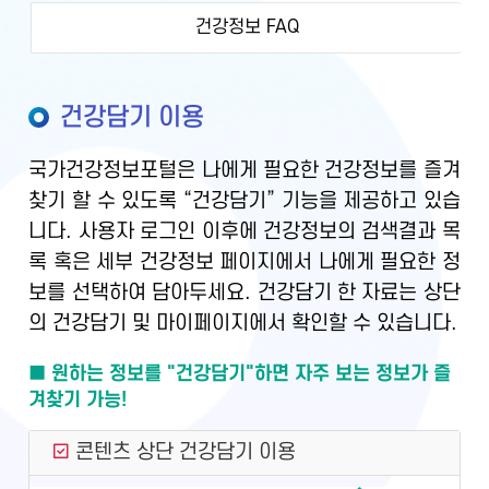
건강정보 FAQ
건강담기 이용
국가건강정보포털은 나에게 필요한 건강정보를 즐겨
찾기 할 수 있도록 “건강담기” 기능을 제공하고 있습
니다. 사용자 로그인 이후에 건강정보의 검색결과 목
록 혹은 세부 건강정보 페이지에서 나에게 필요한 정
보를 선택하여 담아두세요. 건강담기 한 자료는 상단
의 건강담기 및 마이페이지에서 확인할 수 있습니다.
■ 원하는 정보를 "건강담기"하면 자주 보는 정보가 즐
겨찾기 가능!
콘텐츠 상단 건강담기 이용