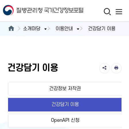
소개마당
이용안내
건강담기 이용
건강담기 이용
건강정보 저작권
건강담기 이용
OpenAPI 신청