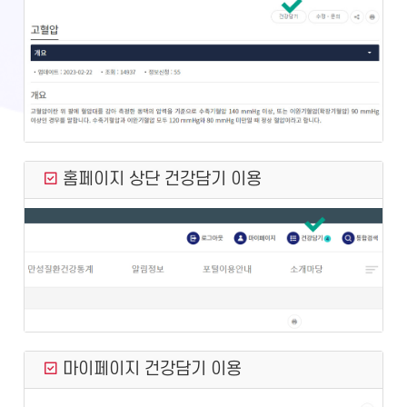
홈페이지 상단 건강담기 이용
마이페이지 건강담기 이용