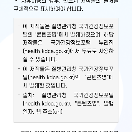
• 자유이용의 경우, 반드시 저작물의 출처를
구체적으로 표시하여야 합니다.
이 저작물은 질병관리청 국가건강정보포
털의 "콘텐츠명"에서 발췌하였으며, 해당
저작물은 국가건강정보포털 누리집
(health.kdca.go.kr)에서 무료로 사용하
실 수 있습니다.
이 저작물은 질병관리청 국가건강정보포
털(health.kdca.go.kr)의 "콘텐츠명"에
서 발췌한 것입니다.
출처: 질병관리청 국가건강정보포털
(health.kdca.go.kr), "콘텐츠명", 발행
일자, 웹 주소(url)