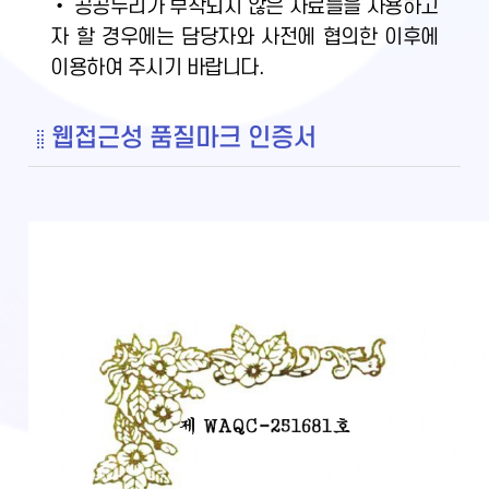
• 공공누리가 부착되지 않은 자료들을 사용하고
자 할 경우에는 담당자와 사전에 협의한 이후에
이용하여 주시기 바랍니다.
웹접근성 품질마크 인증서