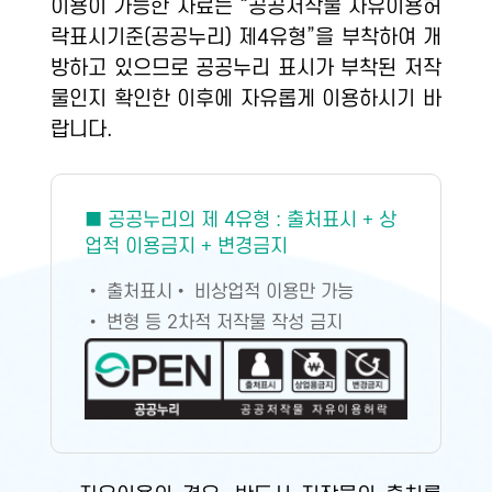
이용이 가능한 자료는 “공공저작물 자유이용허
락표시기준(공공누리) 제4유형”을 부착하여 개
방하고 있으므로 공공누리 표시가 부착된 저작
물인지 확인한 이후에 자유롭게 이용하시기 바
랍니다.
■ 공공누리의 제 4유형 : 출처표시 + 상
업적 이용금지 + 변경금지
• 출처표시
• 비상업적 이용만 가능
• 변형 등 2차적 저작물 작성 금지