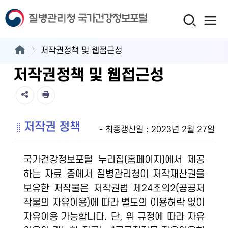
저작권정책 및 웹접근성
저작권정책 및 웹접근성
저작권 정책
- 최종갱신일 : 2023년 2월 27일
국가건강정보포털 누리집(홈페이지)에서 제공
하는 자료 중에서 질병관리청이 저작재산권을
보유한 저작물은 저작권법 제24조의2(공공저
작물의 자유이용)에 따라 별도의 이용허락 없이
자유이용 가능합니다. 단, 위 규정에 따라 자유