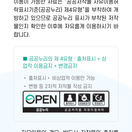
이용이 가능한 자료는 “공공저작물 자유이용허
락표시기준(공공누리) 제4유형”을 부착하여 개
방하고 있으므로 공공누리 표시가 부착된 저작
물인지 확인한 이후에 자유롭게 이용하시기 바
랍니다.
■ 공공누리의 제 4유형 : 출처표시 + 상
업적 이용금지 + 변경금지
• 출처표시
• 비상업적 이용만 가능
• 변형 등 2차적 저작물 작성 금지