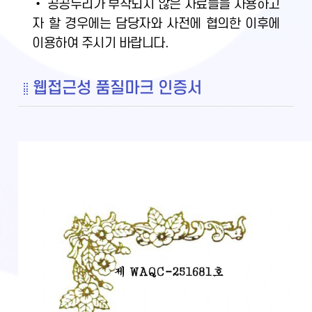
• 공공누리가 부착되지 않은 자료들을 사용하고
자 할 경우에는 담당자와 사전에 협의한 이후에
이용하여 주시기 바랍니다.
웹접근성 품질마크 인증서