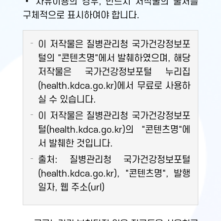
• 자유이용의 경우, 반드시 저작물의 출처를
구체적으로 표시하여야 합니다.
이 저작물은 질병관리청 국가건강정보포
털의 "콘텐츠명"에서 발췌하였으며, 해당
저작물은 국가건강정보포털 누리집
(health.kdca.go.kr)에서 무료로 사용하
실 수 있습니다.
이 저작물은 질병관리청 국가건강정보포
털(health.kdca.go.kr)의 "콘텐츠명"에
서 발췌한 것입니다.
출처: 질병관리청 국가건강정보포털
(health.kdca.go.kr), "콘텐츠명", 발행
일자, 웹 주소(url)