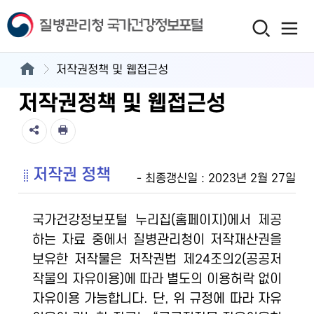
저작권정책 및 웹접근성
저작권정책 및 웹접근성
저작권 정책
- 최종갱신일 : 2023년 2월 27일
국가건강정보포털 누리집(홈페이지)에서 제공
하는 자료 중에서 질병관리청이 저작재산권을
보유한 저작물은 저작권법 제24조의2(공공저
작물의 자유이용)에 따라 별도의 이용허락 없이
자유이용 가능합니다. 단, 위 규정에 따라 자유