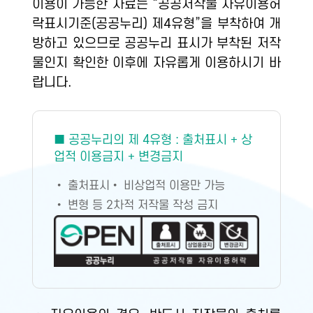
이용이 가능한 자료는 “공공저작물 자유이용허
락표시기준(공공누리) 제4유형”을 부착하여 개
방하고 있으므로 공공누리 표시가 부착된 저작
물인지 확인한 이후에 자유롭게 이용하시기 바
랍니다.
■ 공공누리의 제 4유형 : 출처표시 + 상
업적 이용금지 + 변경금지
• 출처표시
• 비상업적 이용만 가능
• 변형 등 2차적 저작물 작성 금지