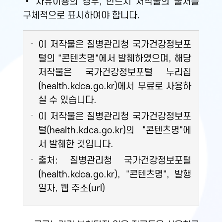
• 자유이용의 경우, 반드시 저작물의 출처를
구체적으로 표시하여야 합니다.
이 저작물은 질병관리청 국가건강정보포
털의 "콘텐츠명"에서 발췌하였으며, 해당
저작물은 국가건강정보포털 누리집
(health.kdca.go.kr)에서 무료로 사용하
실 수 있습니다.
이 저작물은 질병관리청 국가건강정보포
털(health.kdca.go.kr)의 "콘텐츠명"에
서 발췌한 것입니다.
출처: 질병관리청 국가건강정보포털
(health.kdca.go.kr), "콘텐츠명", 발행
일자, 웹 주소(url)