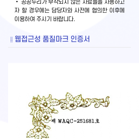
• 공공누리가 부착되지 않은 자료들을 사용하고
자 할 경우에는 담당자와 사전에 협의한 이후에
이용하여 주시기 바랍니다.
웹접근성 품질마크 인증서