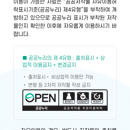
이용이 가능한 자료는 “공공저작물 자유이용허
락표시기준(공공누리) 제4유형”을 부착하여 개
방하고 있으므로 공공누리 표시가 부착된 저작
물인지 확인한 이후에 자유롭게 이용하시기 바
랍니다.
■ 공공누리의 제 4유형 : 출처표시 + 상
업적 이용금지 + 변경금지
• 출처표시
• 비상업적 이용만 가능
• 변형 등 2차적 저작물 작성 금지