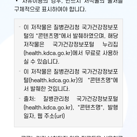
• 자유이용의 경우, 반드시 저작물의 출처를
구체적으로 표시하여야 합니다.
이 저작물은 질병관리청 국가건강정보포
털의 "콘텐츠명"에서 발췌하였으며, 해당
저작물은 국가건강정보포털 누리집
(health.kdca.go.kr)에서 무료로 사용하
실 수 있습니다.
이 저작물은 질병관리청 국가건강정보포
털(health.kdca.go.kr)의 "콘텐츠명"에
서 발췌한 것입니다.
출처: 질병관리청 국가건강정보포털
(health.kdca.go.kr), "콘텐츠명", 발행
일자, 웹 주소(url)