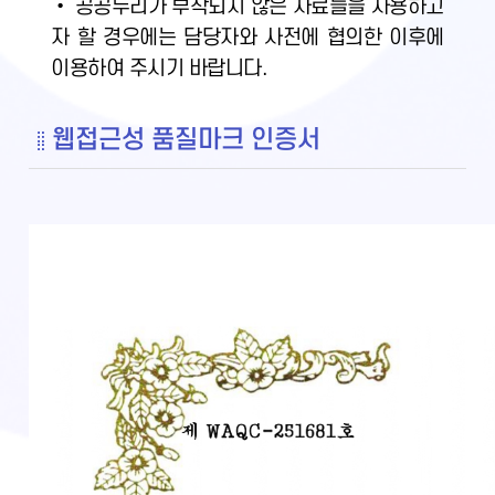
• 공공누리가 부착되지 않은 자료들을 사용하고
자 할 경우에는 담당자와 사전에 협의한 이후에
이용하여 주시기 바랍니다.
웹접근성 품질마크 인증서