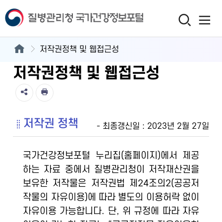
저작권정책 및 웹접근성
저작권정책 및 웹접근성
저작권 정책
- 최종갱신일 : 2023년 2월 27일
국가건강정보포털 누리집(홈페이지)에서 제공
하는 자료 중에서 질병관리청이 저작재산권을
보유한 저작물은 저작권법 제24조의2(공공저
작물의 자유이용)에 따라 별도의 이용허락 없이
자유이용 가능합니다. 단, 위 규정에 따라 자유