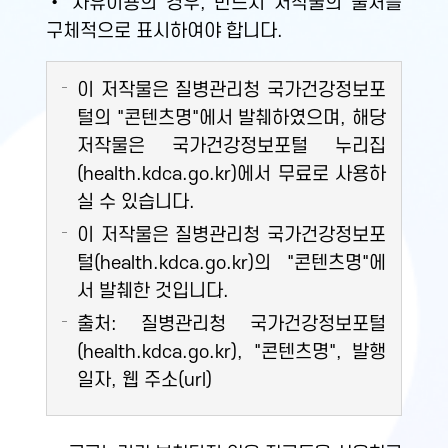
• 자유이용의 경우, 반드시 저작물의 출처를
구체적으로 표시하여야 합니다.
이 저작물은 질병관리청 국가건강정보포
털의 "콘텐츠명"에서 발췌하였으며, 해당
저작물은 국가건강정보포털 누리집
(health.kdca.go.kr)에서 무료로 사용하
실 수 있습니다.
이 저작물은 질병관리청 국가건강정보포
털(health.kdca.go.kr)의 "콘텐츠명"에
서 발췌한 것입니다.
출처: 질병관리청 국가건강정보포털
(health.kdca.go.kr), "콘텐츠명", 발행
일자, 웹 주소(url)