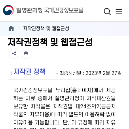
저작권정책 및 웹접근성
저작권정책 및 웹접근성
저작권 정책
- 최종갱신일 : 2023년 2월 27일
국가건강정보포털 누리집(홈페이지)에서 제공
하는 자료 중에서 질병관리청이 저작재산권을
보유한 저작물은 저작권법 제24조의2(공공저
작물의 자유이용)에 따라 별도의 이용허락 없이
자유이용 가능합니다. 단, 위 규정에 따라 자유