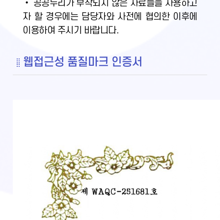
• 공공누리가 부착되지 않은 자료들을 사용하고
자 할 경우에는 담당자와 사전에 협의한 이후에
이용하여 주시기 바랍니다.
웹접근성 품질마크 인증서