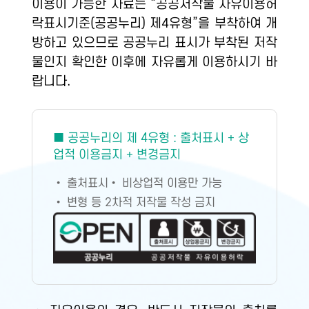
이용이 가능한 자료는 “공공저작물 자유이용허
락표시기준(공공누리) 제4유형”을 부착하여 개
방하고 있으므로 공공누리 표시가 부착된 저작
물인지 확인한 이후에 자유롭게 이용하시기 바
랍니다.
■ 공공누리의 제 4유형 : 출처표시 + 상
업적 이용금지 + 변경금지
• 출처표시
• 비상업적 이용만 가능
• 변형 등 2차적 저작물 작성 금지