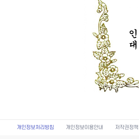
개인정보처리방침
개인정보이용안내
저작권정책