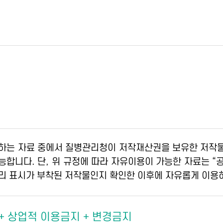
하는 자료 중에서 질병관리청이 저작재산권을 보유한 저작물
가능합니다. 단, 위 규정에 따라 자유이용이 가능한 자료는 
리 표시가 부착된 저작물인지 확인한 이후에 자유롭게 이용
 + 상업적 이용금지 + 변경금지