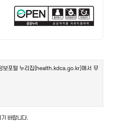
누리집(health.kdca.go.kr)에서 무
기 바랍니다.