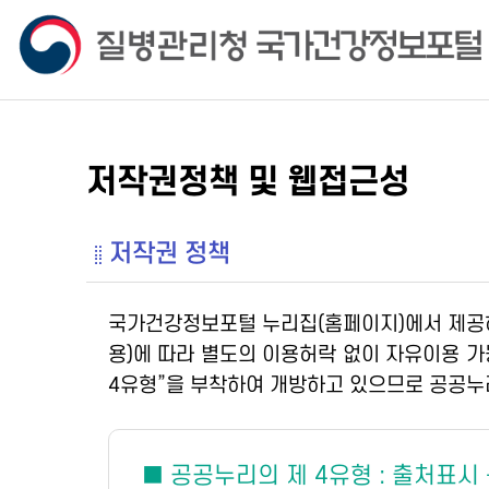
저작권정책 및 웹접근성
저작권 정책
국가건강정보포털 누리집(홈페이지)에서 제공
용)에 따라 별도의 이용허락 없이 자유이용 
4유형”을 부착하여 개방하고 있으므로 공공누
■ 공공누리의 제 4유형 : 출처표시