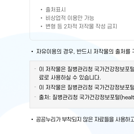
• 출처표시
• 비상업적 이용만 가능
• 변형 등 2차적 저작물 작성 금지
• 자유이용의 경우, 반드시 저작물의 출처를
이 저작물은 질병관리청 국가건강정보포털의 "
료로 사용하실 수 있습니다.
이 저작물은 질병관리청 국가건강정보포털(hea
출처: 질병관리청 국가건강정보포털(health.kd
• 공공누리가 부착되지 않은 자료들을 사용하고