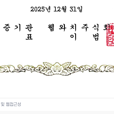
 및 웹접근성