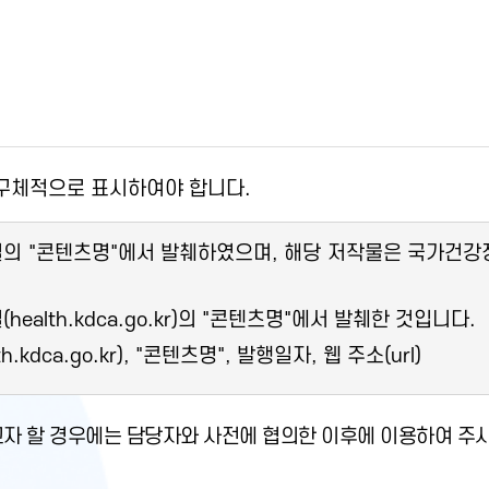
 구체적으로 표시하여야 합니다.
콘텐츠명"에서 발췌하였으며, 해당 저작물은 국가건강정보포털 
lth.kdca.go.kr)의 "콘텐츠명"에서 발췌한 것입니다.
ca.go.kr), "콘텐츠명", 발행일자, 웹 주소(url)
자 할 경우에는 담당자와 사전에 협의한 이후에 이용하여 주시