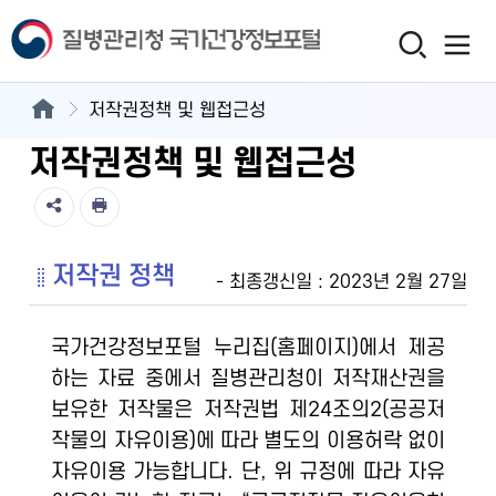
저작권정책 및 웹접근성
저작권정책 및 웹접근성
저작권 정책
- 최종갱신일 : 2023년 2월 27일
국가건강정보포털 누리집(홈페이지)에서 제공
하는 자료 중에서 질병관리청이 저작재산권을
보유한 저작물은 저작권법 제24조의2(공공저
작물의 자유이용)에 따라 별도의 이용허락 없이
자유이용 가능합니다. 단, 위 규정에 따라 자유