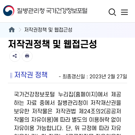
저작권정책 및 웹접근성
저작권정책 및 웹접근성
저작권 정책
- 최종갱신일 : 2023년 2월 27일
국가건강정보포털 누리집(홈페이지)에서 제공
하는 자료 중에서 질병관리청이 저작재산권을
보유한 저작물은 저작권법 제24조의2(공공저
작물의 자유이용)에 따라 별도의 이용허락 없이
자유이용 가능합니다. 단, 위 규정에 따라 자유