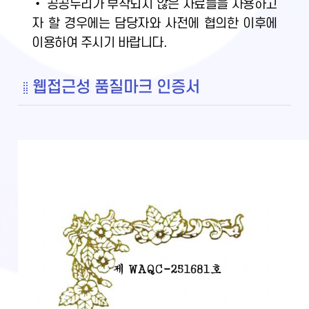
• 공공누리가 부착되지 않은 자료들을 사용하고
자 할 경우에는 담당자와 사전에 협의한 이후에
이용하여 주시기 바랍니다.
웹접근성 품질마크 인증서