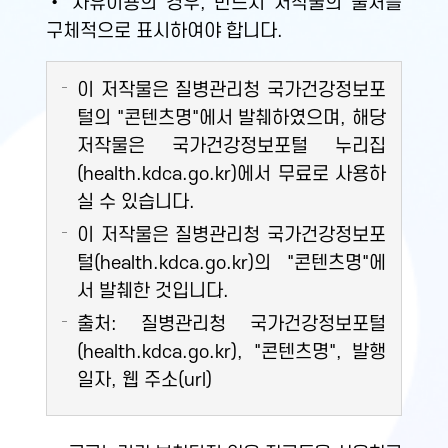
• 자유이용의 경우, 반드시 저작물의 출처를
구체적으로 표시하여야 합니다.
이 저작물은 질병관리청 국가건강정보포
털의 "콘텐츠명"에서 발췌하였으며, 해당
저작물은 국가건강정보포털 누리집
(health.kdca.go.kr)에서 무료로 사용하
실 수 있습니다.
이 저작물은 질병관리청 국가건강정보포
털(health.kdca.go.kr)의 "콘텐츠명"에
서 발췌한 것입니다.
출처: 질병관리청 국가건강정보포털
(health.kdca.go.kr), "콘텐츠명", 발행
일자, 웹 주소(url)