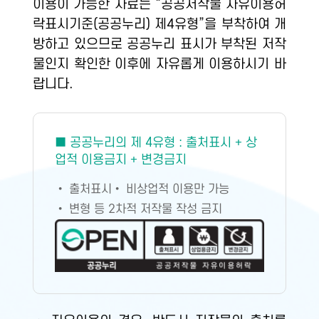
이용이 가능한 자료는 “공공저작물 자유이용허
락표시기준(공공누리) 제4유형”을 부착하여 개
방하고 있으므로 공공누리 표시가 부착된 저작
물인지 확인한 이후에 자유롭게 이용하시기 바
랍니다.
■ 공공누리의 제 4유형 : 출처표시 + 상
업적 이용금지 + 변경금지
• 출처표시
• 비상업적 이용만 가능
• 변형 등 2차적 저작물 작성 금지