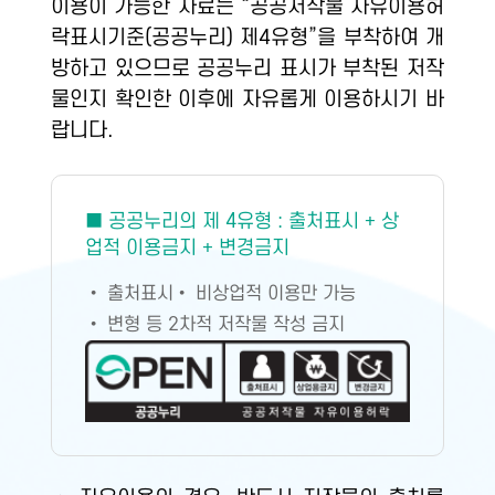
이용이 가능한 자료는 “공공저작물 자유이용허
락표시기준(공공누리) 제4유형”을 부착하여 개
방하고 있으므로 공공누리 표시가 부착된 저작
물인지 확인한 이후에 자유롭게 이용하시기 바
랍니다.
■ 공공누리의 제 4유형 : 출처표시 + 상
업적 이용금지 + 변경금지
• 출처표시
• 비상업적 이용만 가능
• 변형 등 2차적 저작물 작성 금지