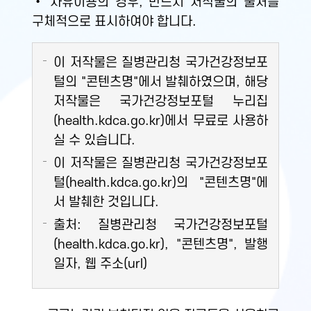
• 자유이용의 경우, 반드시 저작물의 출처를
구체적으로 표시하여야 합니다.
이 저작물은 질병관리청 국가건강정보포
털의 "콘텐츠명"에서 발췌하였으며, 해당
저작물은 국가건강정보포털 누리집
(health.kdca.go.kr)에서 무료로 사용하
실 수 있습니다.
이 저작물은 질병관리청 국가건강정보포
털(health.kdca.go.kr)의 "콘텐츠명"에
서 발췌한 것입니다.
출처: 질병관리청 국가건강정보포털
(health.kdca.go.kr), "콘텐츠명", 발행
일자, 웹 주소(url)