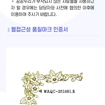
• 공공누리가 부착되지 않은 자료들을 사용하고
자 할 경우에는 담당자와 사전에 협의한 이후에
이용하여 주시기 바랍니다.
웹접근성 품질마크 인증서