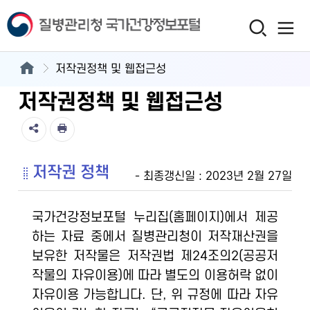
저작권정책 및 웹접근성
저작권정책 및 웹접근성
저작권 정책
- 최종갱신일 : 2023년 2월 27일
국가건강정보포털 누리집(홈페이지)에서 제공
하는 자료 중에서 질병관리청이 저작재산권을
보유한 저작물은 저작권법 제24조의2(공공저
작물의 자유이용)에 따라 별도의 이용허락 없이
자유이용 가능합니다. 단, 위 규정에 따라 자유