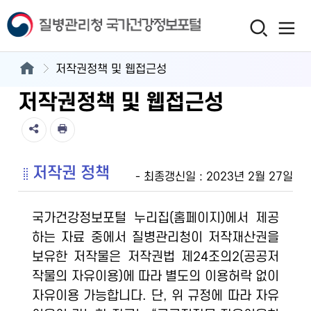
저작권정책 및 웹접근성
저작권정책 및 웹접근성
저작권 정책
- 최종갱신일 : 2023년 2월 27일
국가건강정보포털 누리집(홈페이지)에서 제공
하는 자료 중에서 질병관리청이 저작재산권을
보유한 저작물은 저작권법 제24조의2(공공저
작물의 자유이용)에 따라 별도의 이용허락 없이
자유이용 가능합니다. 단, 위 규정에 따라 자유