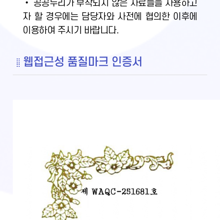
• 공공누리가 부착되지 않은 자료들을 사용하고
자 할 경우에는 담당자와 사전에 협의한 이후에
이용하여 주시기 바랍니다.
웹접근성 품질마크 인증서