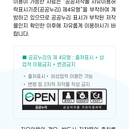
이용이 가능한 자료는 “공공저작물 자유이용허
락표시기준(공공누리) 제4유형”을 부착하여 개
방하고 있으므로 공공누리 표시가 부착된 저작
물인지 확인한 이후에 자유롭게 이용하시기 바
랍니다.
■ 공공누리의 제 4유형 : 출처표시 + 상
업적 이용금지 + 변경금지
• 출처표시
• 비상업적 이용만 가능
• 변형 등 2차적 저작물 작성 금지