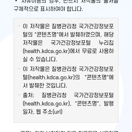
• 자유이용의 경우, 반드시 저작물의 출처를
구체적으로 표시하여야 합니다.
이 저작물은 질병관리청 국가건강정보포
털의 "콘텐츠명"에서 발췌하였으며, 해당
저작물은 국가건강정보포털 누리집
(health.kdca.go.kr)에서 무료로 사용하
실 수 있습니다.
이 저작물은 질병관리청 국가건강정보포
털(health.kdca.go.kr)의 "콘텐츠명"에
서 발췌한 것입니다.
출처: 질병관리청 국가건강정보포털
(health.kdca.go.kr), "콘텐츠명", 발행
일자, 웹 주소(url)