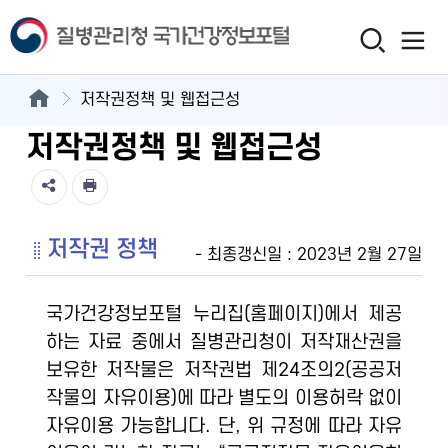
저작권정책 및 웹접근성
저작권정책 및 웹접근성
저작권 정책
- 최종갱신일 : 2023년 2월 27일
국가건강정보포털 누리집(홈페이지)에서 제공
하는 자료 중에서 질병관리청이 저작재산권을
보유한 저작물은 저작권법 제24조의2(공공저
작물의 자유이용)에 따라 별도의 이용허락 없이
자유이용 가능합니다. 단, 위 규정에 따라 자유