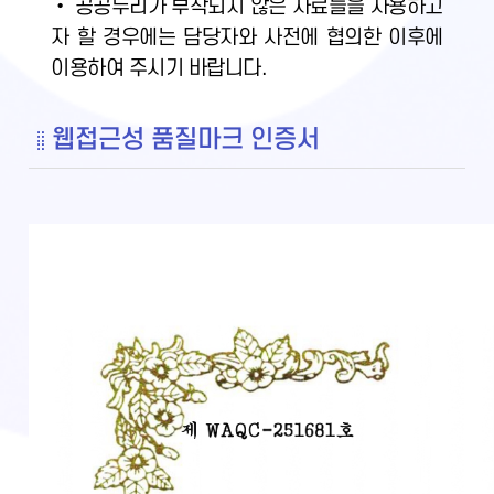
• 공공누리가 부착되지 않은 자료들을 사용하고
자 할 경우에는 담당자와 사전에 협의한 이후에
이용하여 주시기 바랍니다.
웹접근성 품질마크 인증서