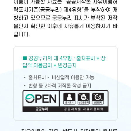
이용이 가능한 자료는 “공공저작물 자유이용허
락표시기준(공공누리) 제4유형”을 부착하여 개
방하고 있으므로 공공누리 표시가 부착된 저작
물인지 확인한 이후에 자유롭게 이용하시기 바
랍니다.
■ 공공누리의 제 4유형 : 출처표시 + 상
업적 이용금지 + 변경금지
• 출처표시
• 비상업적 이용만 가능
• 변형 등 2차적 저작물 작성 금지