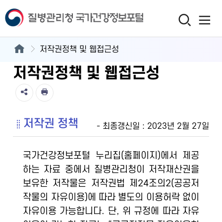
저작권정책 및 웹접근성
저작권정책 및 웹접근성
저작권 정책
- 최종갱신일 : 2023년 2월 27일
국가건강정보포털 누리집(홈페이지)에서 제공
하는 자료 중에서 질병관리청이 저작재산권을
보유한 저작물은 저작권법 제24조의2(공공저
작물의 자유이용)에 따라 별도의 이용허락 없이
자유이용 가능합니다. 단, 위 규정에 따라 자유