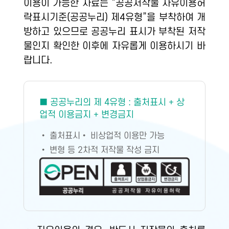
이용이 가능한 자료는 “공공저작물 자유이용허
락표시기준(공공누리) 제4유형”을 부착하여 개
방하고 있으므로 공공누리 표시가 부착된 저작
물인지 확인한 이후에 자유롭게 이용하시기 바
랍니다.
■ 공공누리의 제 4유형 : 출처표시 + 상
업적 이용금지 + 변경금지
• 출처표시
• 비상업적 이용만 가능
• 변형 등 2차적 저작물 작성 금지