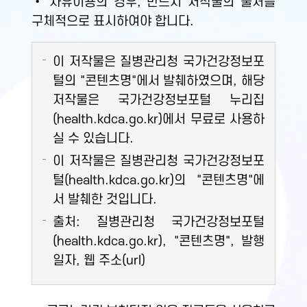
• 자유이용의 경우, 반드시 저작물의 출처를
구체적으로 표시하여야 합니다.
이 저작물은 질병관리청 국가건강정보포
털의 "콘텐츠명"에서 발췌하였으며, 해당
저작물은 국가건강정보포털 누리집
(health.kdca.go.kr)에서 무료로 사용하
실 수 있습니다.
이 저작물은 질병관리청 국가건강정보포
털(health.kdca.go.kr)의 "콘텐츠명"에
서 발췌한 것입니다.
출처: 질병관리청 국가건강정보포털
(health.kdca.go.kr), "콘텐츠명", 발행
일자, 웹 주소(url)