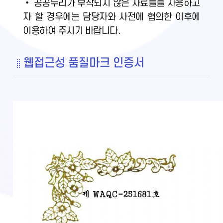
• 공공누리가 부착되지 않은 자료들을 사용하고
자 할 경우에는 담당자와 사전에 협의한 이후에
이용하여 주시기 바랍니다.
웹접근성 품질마크 인증서