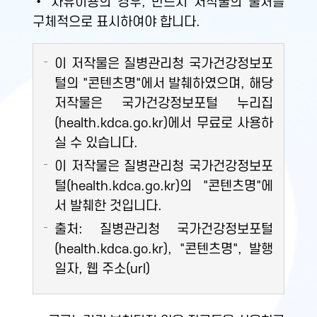
• 자유이용의 경우, 반드시 저작물의 출처를
구체적으로 표시하여야 합니다.
이 저작물은 질병관리청 국가건강정보포
털의 "콘텐츠명"에서 발췌하였으며, 해당
저작물은 국가건강정보포털 누리집
(health.kdca.go.kr)에서 무료로 사용하
실 수 있습니다.
이 저작물은 질병관리청 국가건강정보포
털(health.kdca.go.kr)의 "콘텐츠명"에
서 발췌한 것입니다.
출처: 질병관리청 국가건강정보포털
(health.kdca.go.kr), "콘텐츠명", 발행
일자, 웹 주소(url)