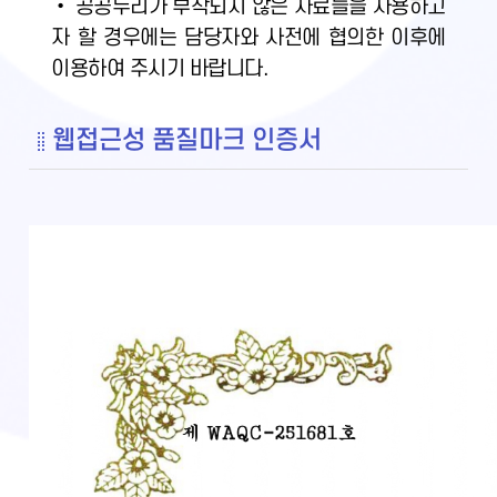
• 공공누리가 부착되지 않은 자료들을 사용하고
자 할 경우에는 담당자와 사전에 협의한 이후에
이용하여 주시기 바랍니다.
웹접근성 품질마크 인증서