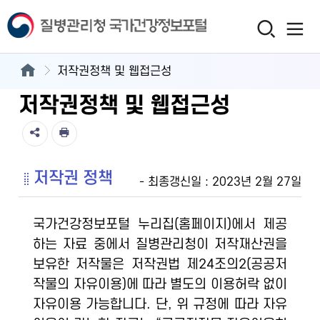
저작권정책 및 웹접근성
저작권정책 및 웹접근성
저작권 정책
- 최종갱신일 : 2023년 2월 27일
국가건강정보포털 누리집(홈페이지)에서 제공
하는 자료 중에서 질병관리청이 저작재산권을
보유한 저작물은 저작권법 제24조의2(공공저
작물의 자유이용)에 따라 별도의 이용허락 없이
자유이용 가능합니다. 단, 위 규정에 따라 자유