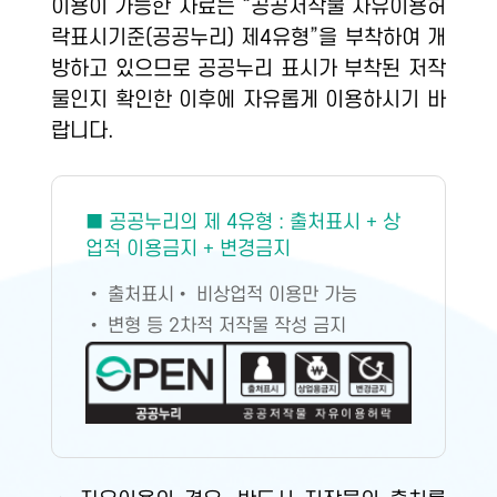
이용이 가능한 자료는 “공공저작물 자유이용허
락표시기준(공공누리) 제4유형”을 부착하여 개
방하고 있으므로 공공누리 표시가 부착된 저작
물인지 확인한 이후에 자유롭게 이용하시기 바
랍니다.
■ 공공누리의 제 4유형 : 출처표시 + 상
업적 이용금지 + 변경금지
• 출처표시
• 비상업적 이용만 가능
• 변형 등 2차적 저작물 작성 금지