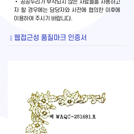
• 공공누리가 부착되지 않은 자료들을 사용하고
자 할 경우에는 담당자와 사전에 협의한 이후에
이용하여 주시기 바랍니다.
웹접근성 품질마크 인증서