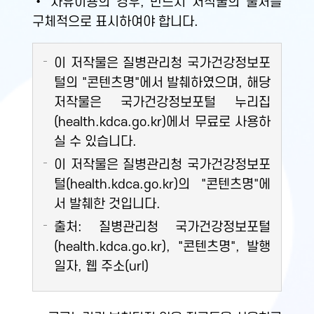
• 자유이용의 경우, 반드시 저작물의 출처를
구체적으로 표시하여야 합니다.
이 저작물은 질병관리청 국가건강정보포
털의 "콘텐츠명"에서 발췌하였으며, 해당
저작물은 국가건강정보포털 누리집
(health.kdca.go.kr)에서 무료로 사용하
실 수 있습니다.
이 저작물은 질병관리청 국가건강정보포
털(health.kdca.go.kr)의 "콘텐츠명"에
서 발췌한 것입니다.
출처: 질병관리청 국가건강정보포털
(health.kdca.go.kr), "콘텐츠명", 발행
일자, 웹 주소(url)