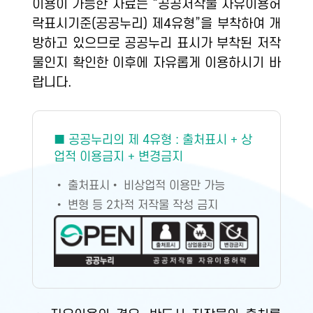
이용이 가능한 자료는 “공공저작물 자유이용허
락표시기준(공공누리) 제4유형”을 부착하여 개
방하고 있으므로 공공누리 표시가 부착된 저작
물인지 확인한 이후에 자유롭게 이용하시기 바
랍니다.
■ 공공누리의 제 4유형 : 출처표시 + 상
업적 이용금지 + 변경금지
• 출처표시
• 비상업적 이용만 가능
• 변형 등 2차적 저작물 작성 금지