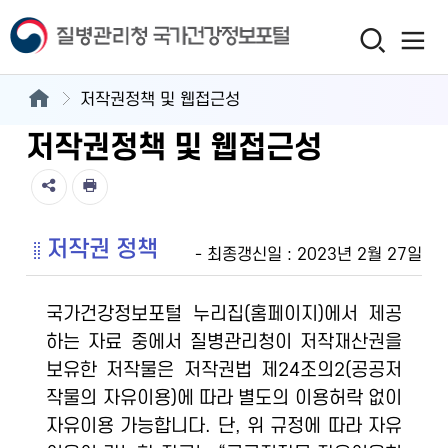
저작권정책 및 웹접근성
저작권정책 및 웹접근성
저작권 정책
- 최종갱신일 : 2023년 2월 27일
국가건강정보포털 누리집(홈페이지)에서 제공
하는 자료 중에서 질병관리청이 저작재산권을
보유한 저작물은 저작권법 제24조의2(공공저
작물의 자유이용)에 따라 별도의 이용허락 없이
자유이용 가능합니다. 단, 위 규정에 따라 자유